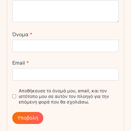
Όνομα
*
Email
*
Αποθήκευσε το όνομά μου, email, και τον
ιστότοπο μου σε αυτόν τον πλοηγό για την
επόμενη φορά που θα σχολιάσω.