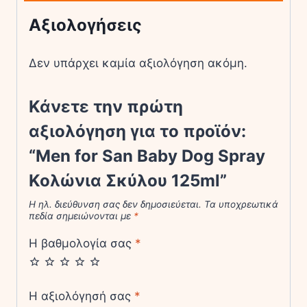
125ml
Αξιολογήσεις
ποσότητα
Δεν υπάρχει καμία αξιολόγηση ακόμη.
Κάνετε την πρώτη
αξιολόγηση για το προϊόν:
“Men for San Baby Dog Spray
Κολώνια Σκύλου 125ml”
Η ηλ. διεύθυνση σας δεν δημοσιεύεται.
Τα υποχρεωτικά
πεδία σημειώνονται με
*
Η βαθμολογία σας
*
Η αξιολόγησή σας
*