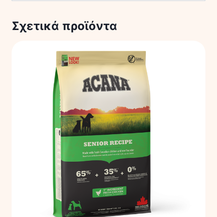
Σχετικά προϊόντα