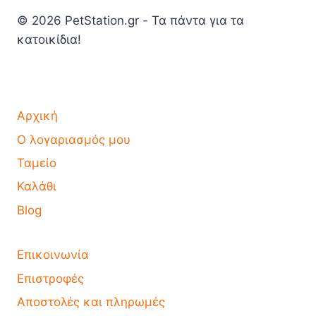
© 2026 PetStation.gr - Τα πάντα για τα
κατοικίδια!
Αρχική
Ο λογαριασμός μου
Ταμείο
Καλάθι
Blog
Επικοινωνία
Επιστροφές
Αποστολές και πληρωμές