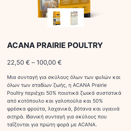
ACANA PRAIRIE POULTRY
22,50
€
–
100,00
€
Μια συνταγή για σκύλους όλων των φυλών και
όλων των σταδίων ζωής, η ACANA Prairie
Poultry περιέχει 50% ποιοτικά ζωικά συστατικά
από κοτόπουλο και γαλοπούλα και 50%
φρέσκα φρούτα, λαχανικά, βότανα και υγιεινά
σιτηρά. Ιδανική συνταγή για σκύλους που
ταΐζονται για πρώτη φορά με ACANA.