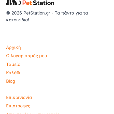
© 2026 PetStation.gr - Τα πάντα για τα
κατοικίδια!
Αρχική
Ο λογαριασμός μου
Ταμείο
Καλάθι
Blog
Επικοινωνία
Επιστροφές