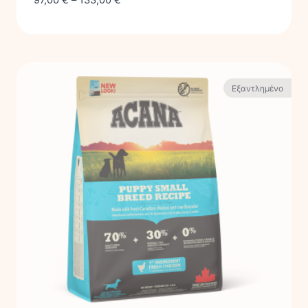
Εξαντλημένο