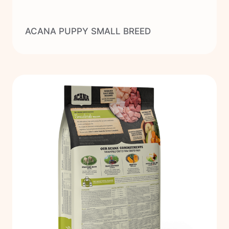
ACANA PUPPY SMALL BREED