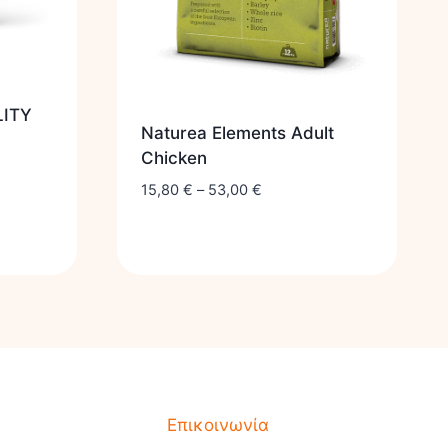
LITY
Naturea Elements Adult
Chicken
15,80
€
–
53,00
€
Επικοινωνία