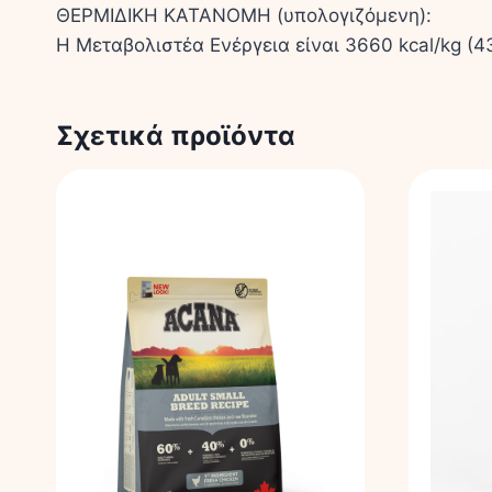
ΘΕΡΜΙΔΙΚΗ ΚΑΤΑΝΟΜΗ (υπολογιζόμενη):
Η Μεταβολιστέα Ενέργεια είναι 3660 kcal/kg (4
Σχετικά προϊόντα