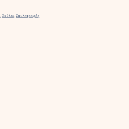
,
Σκύλοι
,
Σκυλοτροφές