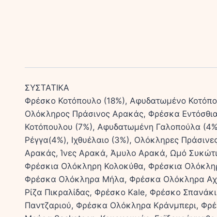
ΣΥΣΤΑΤΙΚΑ
Φρέσκο Κοτόπουλο (18%), Αφυδατωμένο Κοτόπο
Ολόκληρος Πράσινος Αρακάς, Φρέσκα Εντόσθια 
Κοτόπουλου (7%), Αφυδατωμένη Γαλοπούλα (4%)
Ρέγγα(4%), Ιχθυέλαιο (3%), Ολόκληρες Πράσινε
Αρακάς, Ίνες Αρακά, Άμυλο Αρακά, Ωμό Συκώτι
Φρέσκια Ολόκληρη Κολοκύθα, Φρέσκια Ολόκληρ
Φρέσκα Ολόκληρα Μήλα, Φρέσκα Ολόκληρα Αχλ
Ρίζα Πικραλίδας, Φρέσκο Kale, Φρέσκο Σπανάκ
Παντζαριού, Φρέσκα Ολόκληρα Κράνμπερι, Φρ