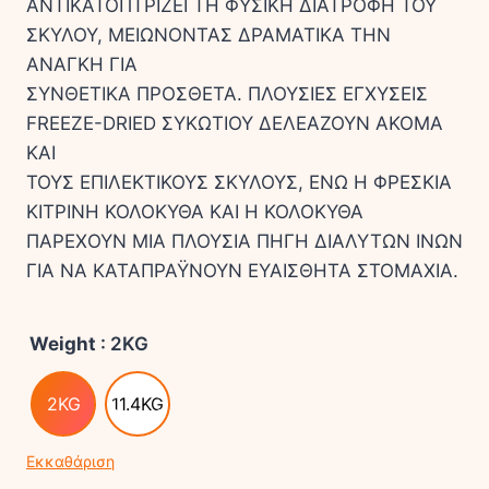
ΑΝΤΙΚΑΤΟΠΤΡΙΖΕΙ ΤΗ ΦΥΣΙΚΗ ΔΙΑΤΡΟΦΗ ΤΟΥ
ΣΚΥΛΟΥ, ΜΕΙΩΝΟΝΤΑΣ ΔΡΑΜΑΤΙΚΑ ΤΗΝ
ΑΝΑΓΚΗ ΓΙΑ
ΣΥΝΘΕΤΙΚΑ ΠΡΟΣΘΕΤΑ. ΠΛΟΥΣΙΕΣ ΕΓΧΥΣΕΙΣ
FREEZE-DRIED ΣΥΚΩΤΙΟΥ ΔΕΛΕΑΖΟΥΝ ΑΚΟΜΑ
ΚΑΙ
ΤΟΥΣ ΕΠΙΛΕΚΤΙΚΟΥΣ ΣΚΥΛΟΥΣ, ΕΝΩ Η ΦΡΕΣΚΙΑ
ΚΙΤΡΙΝΗ ΚΟΛΟΚΥΘΑ ΚΑΙ Η ΚΟΛΟΚΥΘΑ
ΠΑΡΕΧΟΥΝ ΜΙΑ ΠΛΟΥΣΙΑ ΠΗΓΗ ΔΙΑΛΥΤΩΝ ΙΝΩΝ
ΓΙΑ ΝΑ ΚΑΤΑΠΡΑΫΝΟΥΝ ΕΥΑΙΣΘΗΤΑ ΣΤΟΜΑΧΙΑ.
Weight
: 2KG
2KG
11.4KG
Εκκαθάριση