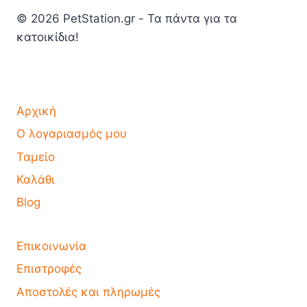
© 2026 PetStation.gr - Τα πάντα για τα
κατοικίδια!
Αρχική
Ο λογαριασμός μου
Ταμείο
Καλάθι
Blog
Επικοινωνία
Επιστροφές
Αποστολές και πληρωμές