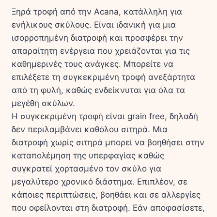
Ξηρά τροφή από την Acana, κατάλληλη για
ενήλικους σκύλους. Είναι ιδανική για μια
ισορροπημένη διατροφή και προσφέρει την
απαραίτητη ενέργεια που χρειάζονται για τις
καθημερινές τους ανάγκες. Μπορείτε να
επιλέξετε τη συγκεκριμένη τροφή ανεξάρτητα
από τη φυλή, καθώς ενδείκνυται για όλα τα
μεγέθη σκύλων.
Η συγκεκριμένη τροφή είναι grain free, δηλαδή
δεν περιλαμβάνει καθόλου σιτηρά. Μια
διατροφή χωρίς σιτηρά μπορεί να βοηθήσει στην
καταπολέμηση της υπερφαγίας καθώς
συγκρατεί χορτασμένο τον σκύλο για
μεγαλύτερο χρονικό διάστημα. Επιπλέον, σε
κάποιες περιπτώσεις, βοηθάει και σε αλλεργίες
που οφείλονται στη διατροφή. Εάν αποφασίσετε,