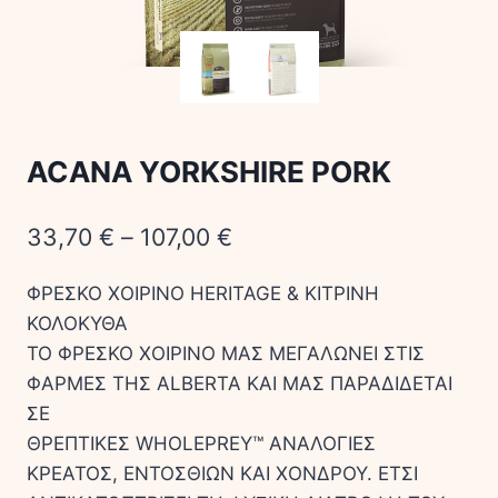
ACANA YORKSHIRE PORK
33,70
€
–
107,00
€
ΦΡΕΣΚΟ ΧΟΙΡΙΝΟ HERITAGE & ΚΙΤΡΙΝΗ
ΚΟΛΟΚΥΘΑ
ΤΟ ΦΡΕΣΚΟ ΧΟΙΡΙΝΟ ΜΑΣ ΜΕΓΑΛΩΝΕΙ ΣΤΙΣ
ΦΑΡΜΕΣ ΤΗΣ ALBERTA ΚΑΙ ΜΑΣ ΠΑΡΑΔΙΔΕΤΑΙ
ΣΕ
ΘΡΕΠΤΙΚΕΣ WHOLEPREY™ ΑΝΑΛΟΓΙΕΣ
ΚΡΕΑΤΟΣ, ΕΝΤΟΣΘΙΩΝ ΚΑΙ ΧΟΝΔΡΟΥ. ΕΤΣΙ