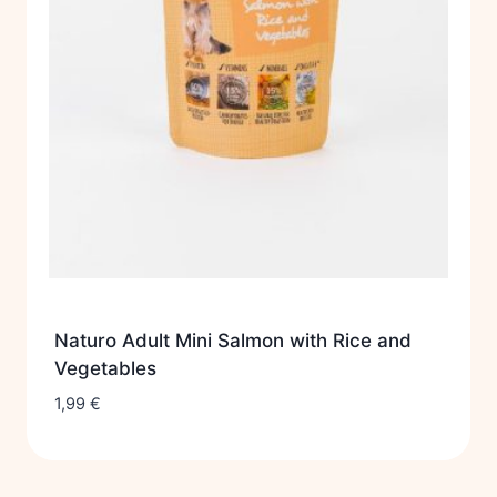
Naturo Adult Mini Salmon with Rice and
Vegetables
1,99
€