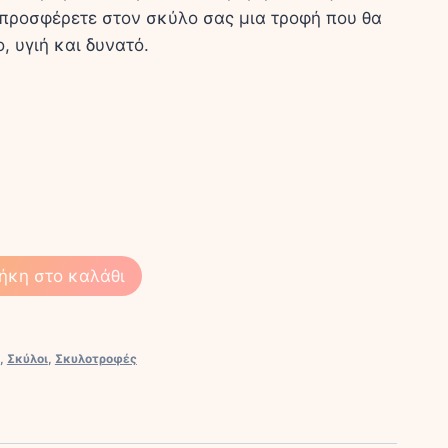
α προσφέρετε στον σκύλο σας μια τροφή που θα
, υγιή και δυνατό.
ήκη στο καλάθι
,
Σκύλοι
,
Σκυλοτροφές