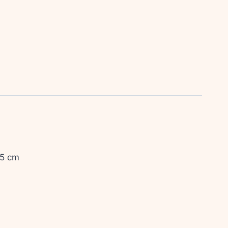
.5 cm