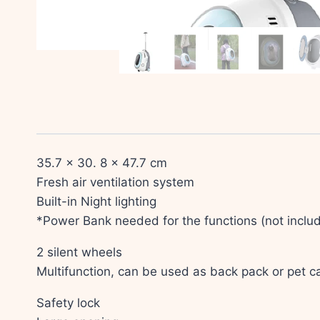
35.7 x 30. 8 x 47.7 cm
Fresh air ventilation system
Built-in Night lighting
*Power Bank needed for the functions (not includ
2 silent wheels
Multifunction, can be used as back pack or pet car
Safety lock