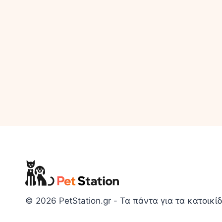
© 2026 PetStation.gr - Τα πάντα για τα κατοικίδ