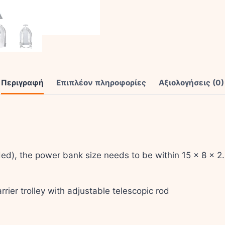
ποσότητα
Περιγραφή
Επιπλέον πληροφορίες
Αξιολογήσεις (0)
ed), the power bank size needs to be within 15 x 8 x 2
rier trolley with adjustable telescopic rod