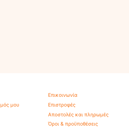
Επικοινωνία
σμός μου
Επιστροφές
Αποστολές και πληρωμές
Όροι & προϋποθέσεις