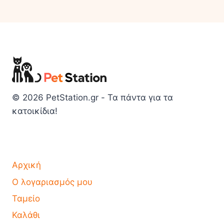
© 2026 PetStation.gr - Τα πάντα για τα
κατοικίδια!
Αρχική
Ο λογαριασμός μου
Ταμείο
Καλάθι