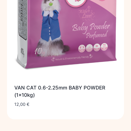
VAN CAT 0.6-2.25mm BABY POWDER
(1x10kg)
12,00
€