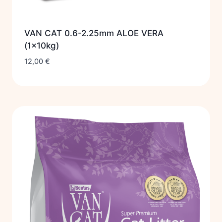
VAN CAT 0.6-2.25mm ALOE VERA
(1x10kg)
12,00
€