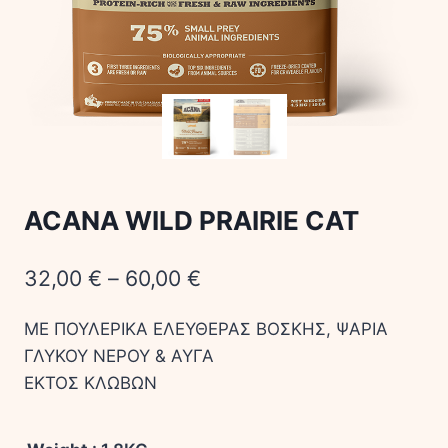
ACANA WILD PRAIRIE CAT
32,00
€
–
60,00
€
ΜΕ ΠΟΥΛΕΡΙΚΑ ΕΛΕΥΘΕΡΑΣ ΒΟΣΚΗΣ, ΨΑΡΙΑ
ΓΛΥΚΟΥ ΝΕΡΟΥ & ΑΥΓΑ
ΕΚΤΟΣ ΚΛΩΒΩΝ