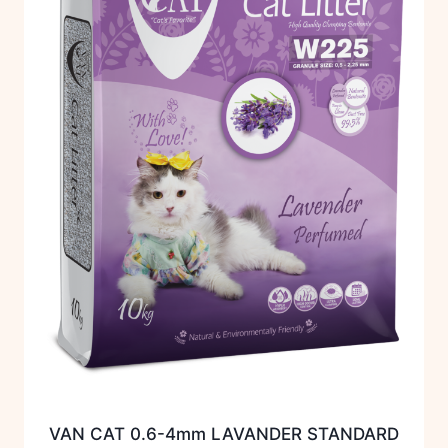
VAN CAT 0.6-4mm LAVANDER STANDARD