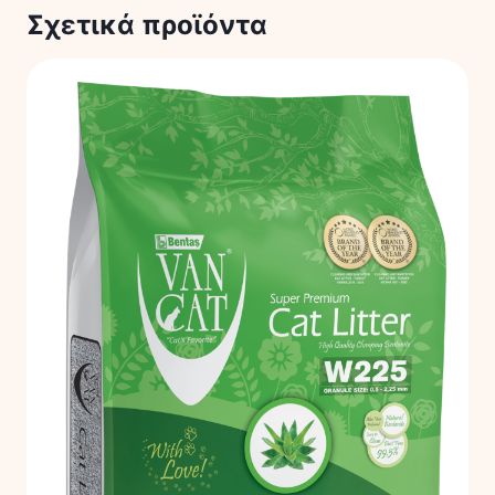
Σχετικά προϊόντα