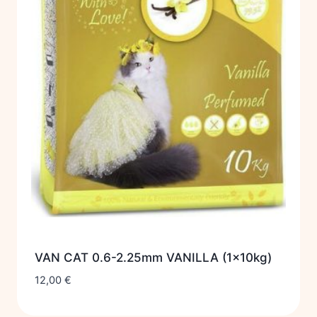
VAN CAT 0.6-2.25mm VANILLA (1x10kg)
12,00
€