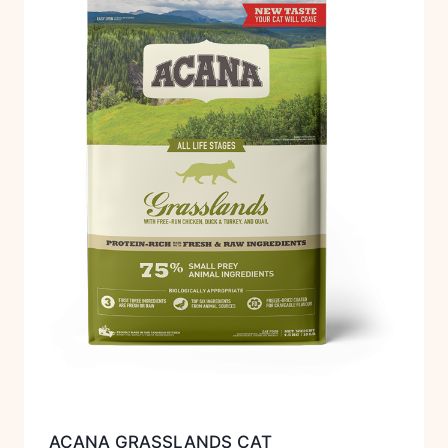
ACANA GRASSLANDS CAT