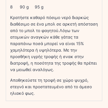
8 90 g 95 g
Κρατήστε καθαρό πόσιμο νερό διαρκώς
διαθέσιμο σε ένα μπολ σε αρκετή απόσταση
από το μπολ το φαγητού.Λόγω των
ατομικών αναγκών κάθε γάτας τα
παραπάνω ποσά μπορεί να είναι 15%
χαμηλότερα ή υψηλότερα. Με την
προσθήκη υγρής τροφής ή σνακ στην
διατροφή, η ποσότητα της τροφής θα πρέπει
να μειωθεί αναλόγως.
Αποθηκεύστε τη τροφή σε χώρο ψυχρό,
στεγνό και προστατευμένο από το άμεσο
ηλιακό φως.