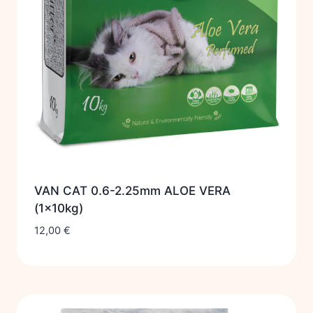
VAN CAT 0.6-2.25mm ALOE VERA
(1x10kg)
12,00
€