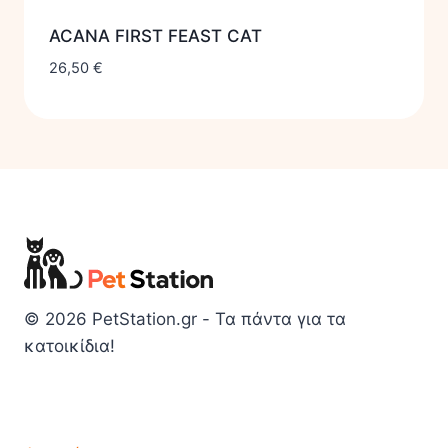
ACANA FIRST FEAST CAT
26,50
€
© 2026 PetStation.gr - Τα πάντα για τα
κατοικίδια!