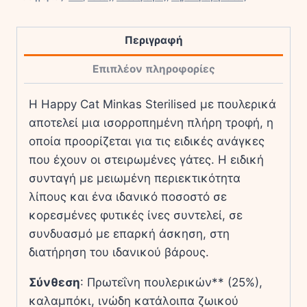
ποσότητα
Περιγραφή
Επιπλέον πληροφορίες
Η Happy Cat Minkas Sterilised με πουλερικά
αποτελεί μια ισορροπημένη πλήρη τροφή, η
οποία προορίζεται για τις ειδικές ανάγκες
που έχουν οι στειρωμένες γάτες. Η ειδική
συνταγή με μειωμένη περιεκτικότητα
λίπους και ένα ιδανικό ποσοστό σε
κορεσμένες φυτικές ίνες συντελεί, σε
συνδυασμό με επαρκή άσκηση, στη
διατήρηση του ιδανικού βάρους.
Σύνθεση
: Πρωτεΐνη πουλερικών** (25%),
καλαμπόκι, ινώδη κατάλοιπα ζωικού