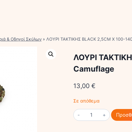
ριά & Οδηγοί Σκύλων
»
ΛΟΥΡΙ ΤΑΚΤΙΚΗΣ BLACK 2,5CM X 100-14
ΛΟΥΡΙ ΤΑΚΤΙΚΗ
Camuflage
13,00
€
Σε απόθεμα
ΛΟΥΡΙ
Προσθ
ΤΑΚΤΙΚΗΣ
BLACK