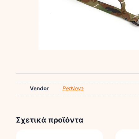
Vendor
PetNova
Σχετικά προϊόντα