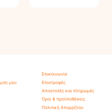
Επικοινωνία
σμός μου
Επιστροφές
Αποστολές και πληρωμές
Όροι & προϋποθέσεις
Πολιτική Απορρήτου