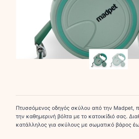
Πτυσσόμενος οδηγός σκύλου από την Madpet, πο
την καθημερινή βόλτα με το κατοικίδιό σας. Δια
κατάλληλος για σκύλους με σωματικό βάρος έω