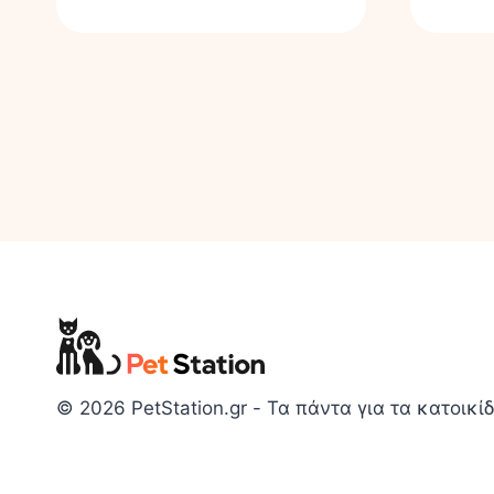
© 2026 PetStation.gr - Τα πάντα για τα κατοικίδ