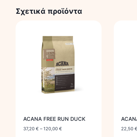
Σχετικά προϊόντα
ACANA FREE RUN DUCK
ACANA
37,20
€
–
120,00
€
22,50