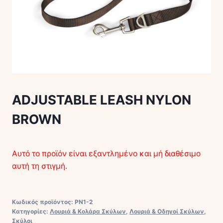
ADJUSTABLE LEASH NYLON
BROWN
Αυτό το προϊόν είναι εξαντλημένο και μή διαθέσιμο
αυτή τη στιγμή.
Κωδικός προϊόντος:
PN1-2
Κατηγορίες:
Λουριά & Κολάρα Σκύλων
,
Λουριά & Οδηγοί Σκύλων
,
Σκύλοι