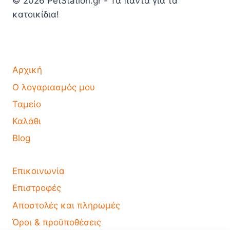
© 2026 PetStation.gr - Τα πάντα για τα
κατοικίδια!
Αρχική
Ο λογαριασμός μου
Ταμείο
Καλάθι
Blog
Επικοινωνία
Επιστροφές
Αποστολές και πληρωμές
Όροι & προϋποθέσεις