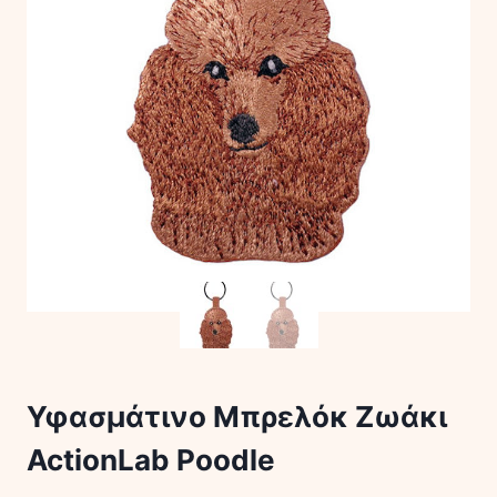
Υφασμάτινο Μπρελόκ Ζωάκι
ActionLab Poodle