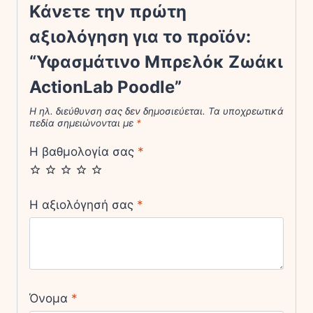
Κάνετε την πρώτη
αξιολόγηση για το προϊόν:
“Υφασμάτινο Μπρελόκ Ζωάκι
ActionLab Poodle”
Η ηλ. διεύθυνση σας δεν δημοσιεύεται.
Τα υποχρεωτικά
πεδία σημειώνονται με
*
Η βαθμολογία σας
*
Η αξιολόγησή σας
*
Όνομα
*