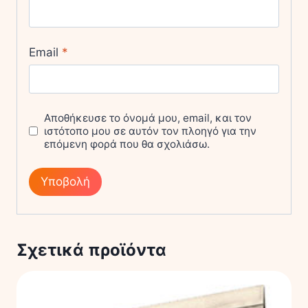
Email
*
Αποθήκευσε το όνομά μου, email, και τον
ιστότοπο μου σε αυτόν τον πλοηγό για την
επόμενη φορά που θα σχολιάσω.
Σχετικά προϊόντα