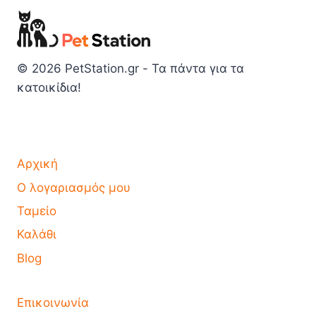
© 2026 PetStation.gr - Τα πάντα για τα
κατοικίδια!
Αρχική
Ο λογαριασμός μου
Ταμείο
Καλάθι
Blog
Επικοινωνία