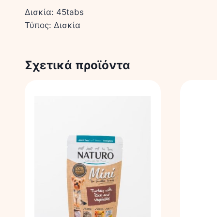
Δισκία: 45tabs
Τύπος: Δισκία
Σχετικά προϊόντα