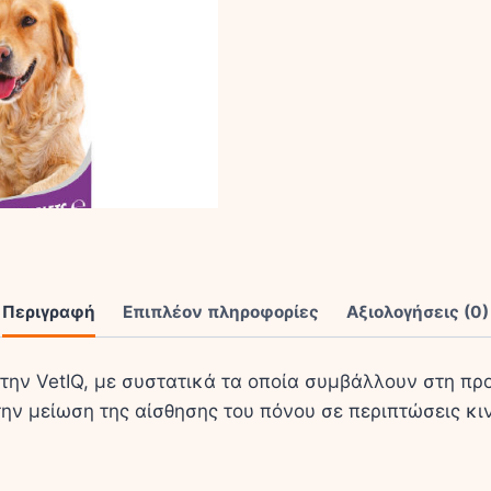
Περιγραφή
Επιπλέον πληροφορίες
Αξιολογήσεις (0)
την VetIQ, με συστατικά τα οποία συμβάλλουν στη πρ
στην μείωση της αίσθησης του πόνου σε περιπτώσεις 