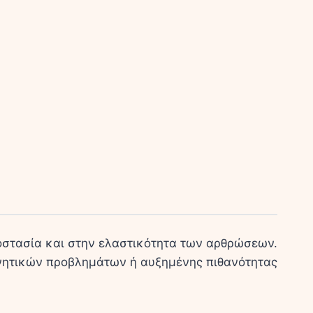
οστασία και στην ελαστικότητα των αρθρώσεων.
κινητικών προβλημάτων ή αυξημένης πιθανότητας