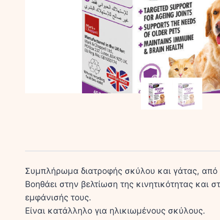
Συμπλήρωμα διατροφής σκύλου και γάτας, από 
Βοηθάει στην βελτίωση της κινητικότητας και 
εμφάνισής τους.
Είναι κατάλληλο για ηλικιωμένους σκύλους.