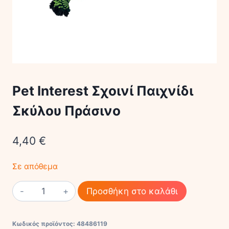
Pet Interest Σχοινί Παιχνίδι
Σκύλου Πράσινο
4,40
€
Σε απόθεμα
Pet
Προσθήκη στο καλάθι
Interest
Σχοινί
Κωδικός προϊόντος:
48486119
Παιχνίδι