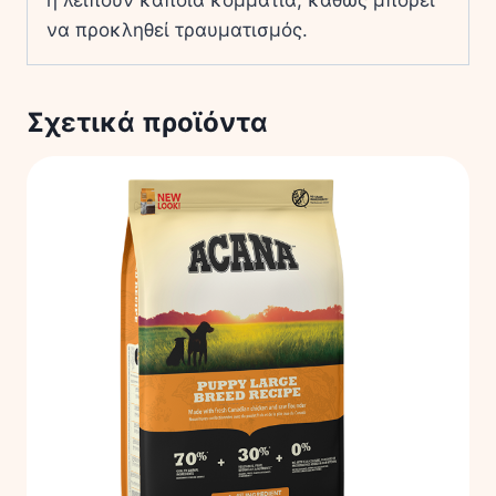
ή λείπουν κάποια κομμάτια, καθώς μπορεί
να προκληθεί τραυματισμός.
Σχετικά προϊόντα