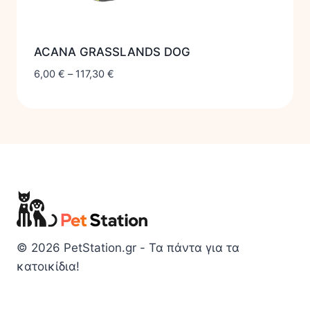
ACANA GRASSLANDS DOG
6,00
€
–
117,30
€
© 2026 PetStation.gr - Τα πάντα για τα
κατοικίδια!