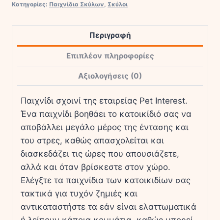
Κατηγορίες:
Παιχνίδια Σκύλων
,
Σκύλοι
Σκύλου
Πράσινο
Περιγραφή
ποσότητα
Επιπλέον πληροφορίες
Αξιολογήσεις (0)
Παιχνίδι σχοινί της εταιρείας Pet Interest.
Ένα παιχνίδι βοηθάει το κατοικίδιό σας να
αποβάλλει μεγάλο μέρος της έντασης και
του στρες, καθώς απασχολείται και
διασκεδάζει τις ώρες που απουσιάζετε,
αλλά και όταν βρίσκεστε στον χώρο.
Ελέγξτε τα παιχνίδια των κατοικιδίων σας
τακτικά για τυχόν ζημιές και
αντικαταστήστε τα εάν είναι ελαττωματικά