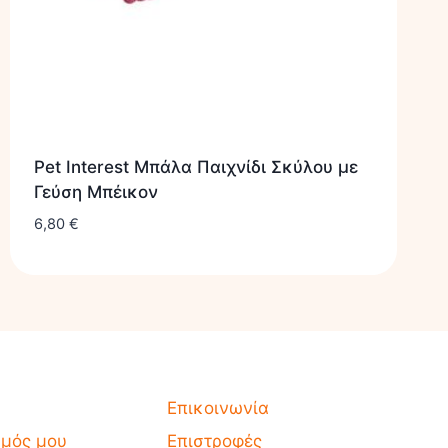
Pet Interest Μπάλα Παιχνίδι Σκύλου με
Γεύση Μπέικον
6,80
€
Επικοινωνία
σμός μου
Επιστροφές