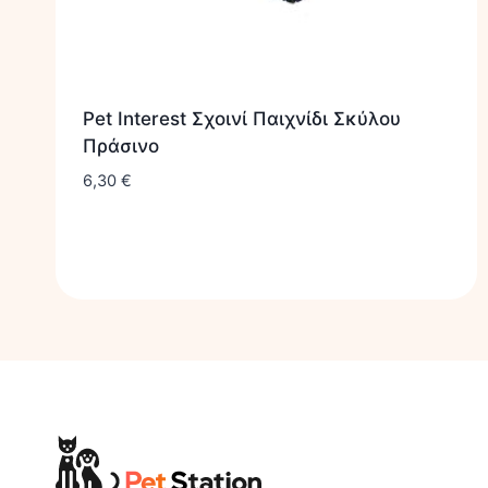
Pet Interest Σχοινί Παιχνίδι Σκύλου
Πράσινο
6,30
€