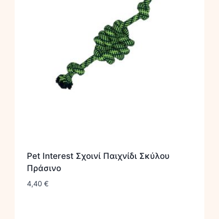
Pet Interest Σχοινί Παιχνίδι Σκύλου
Πράσινο
4,40
€