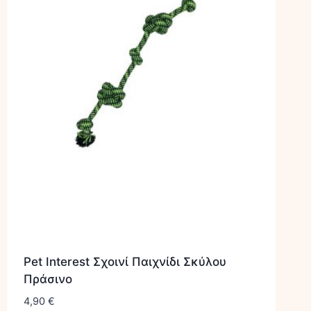
Pet Interest Σχοινί Παιχνίδι Σκύλου
Πράσινο
4,90
€