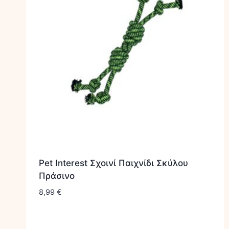
Pet Interest Σχοινί Παιχνίδι Σκύλου
Πράσινο
8,99
€