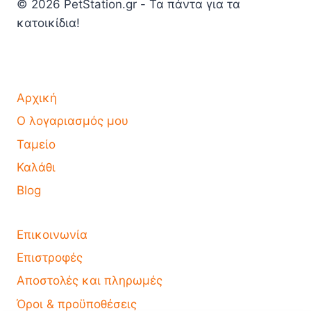
© 2026 PetStation.gr - Τα πάντα για τα
κατοικίδια!
Αρχική
Ο λογαριασμός μου
Ταμείο
Καλάθι
Blog
Επικοινωνία
Επιστροφές
Αποστολές και πληρωμές
Όροι & προϋποθέσεις