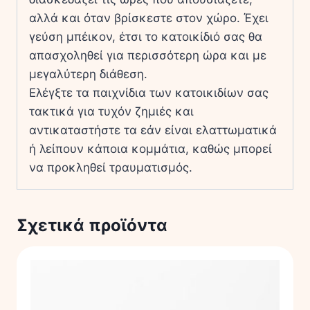
αλλά και όταν βρίσκεστε στον χώρο. Έχει
γεύση μπέικον, έτσι το κατοικίδιό σας θα
απασχοληθεί για περισσότερη ώρα και με
μεγαλύτερη διάθεση.
Ελέγξτε τα παιχνίδια των κατοικιδίων σας
τακτικά για τυχόν ζημιές και
αντικαταστήστε τα εάν είναι ελαττωματικά
ή λείπουν κάποια κομμάτια, καθώς μπορεί
να προκληθεί τραυματισμός.
Σχετικά προϊόντα