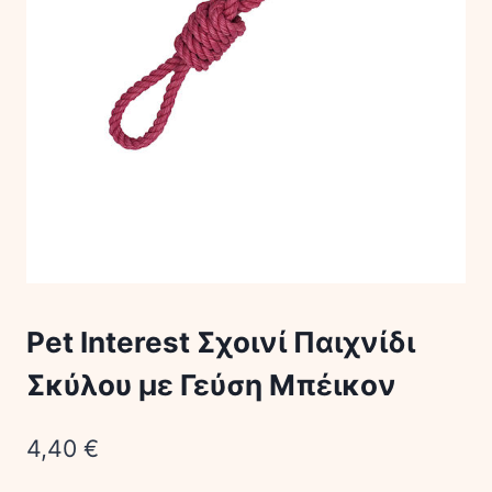
Pet Interest Σχοινί Παιχνίδι
Σκύλου με Γεύση Μπέικον
4,40
€