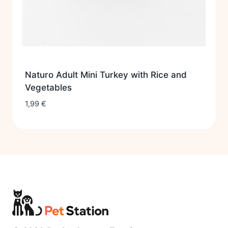
Naturo Adult Mini Turkey with Rice and
Vegetables
1,99
€