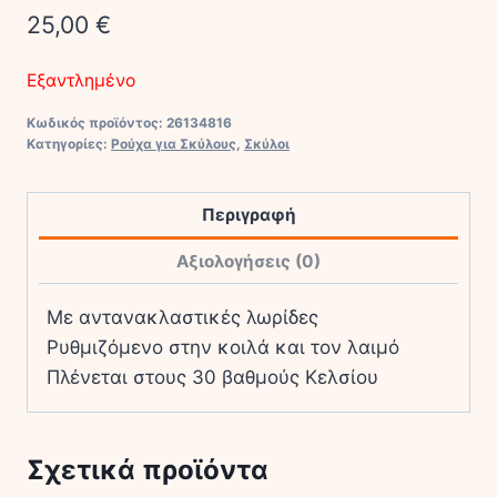
25,00
€
Εξαντλημένο
Κωδικός προϊόντος:
26134816
Κατηγορίες:
Ρούχα για Σκύλους
,
Σκύλοι
Περιγραφή
Αξιολογήσεις (0)
Με αντανακλαστικές λωρίδες
Ρυθμιζόμενο στην κοιλά και τον λαιμό
Πλένεται στους 30 βαθμούς Κελσίου
Σχετικά προϊόντα