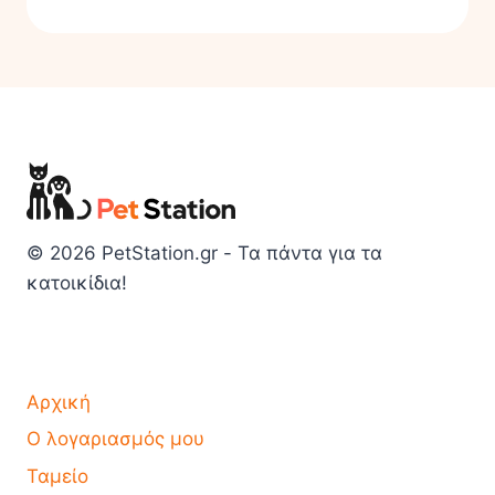
© 2026 PetStation.gr - Τα πάντα για τα
κατοικίδια!
Αρχική
Ο λογαριασμός μου
Ταμείο