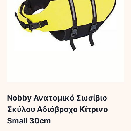
Nobby Ανατομικό Σωσίβιο
Σκύλου Αδιάβροχο Κίτρινο
Small 30cm