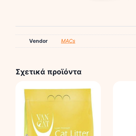
Vendor
MACs
Σχετικά προϊόντα