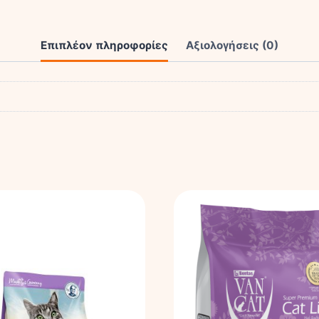
ποσότητα
Επιπλέον πληροφορίες
Αξιολογήσεις (0)