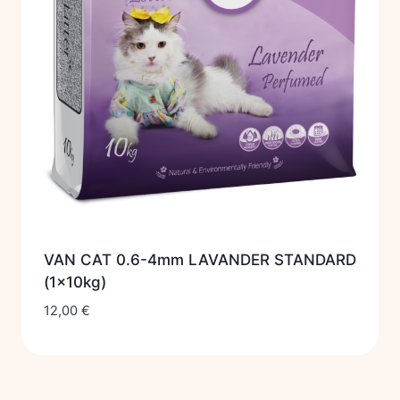
VAN CAT 0.6-4mm LAVANDER STANDARD
(1x10kg)
12,00
€