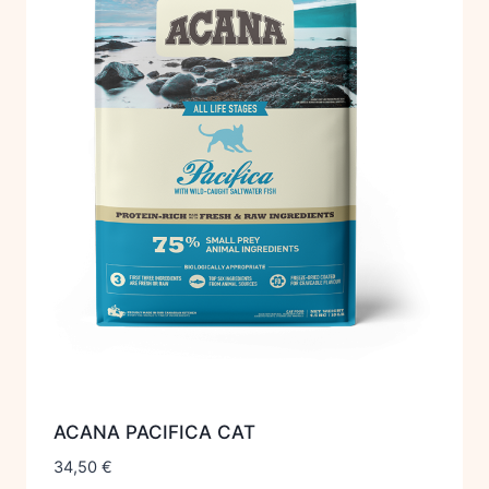
ACANA PACIFICA CAT
34,50
€