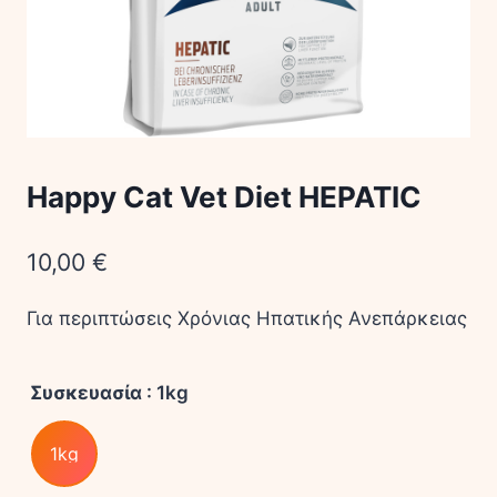
Happy Cat Vet Diet HEPATIC
10,00
€
Για περιπτώσεις Χρόνιας Ηπατικής Ανεπάρκειας
Συσκευασία
: 1kg
1kg