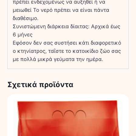
πρέπει ενδεχομένως να αυξηθεί ή να
μειωθεί Το νερό πρέπει να είναι πάντα
διαθέσιμο.
Συνιστώμενη διάρκεια δίαιτας: Αρχικά έως
6 μήνες
Εφόσον δεν σας συστήσει κάτι διαφορετικό
ο κτηνίατρος, ταΐστε το κατοικίδιο ζώο σας
με πολλά μικρά γεύματα την ημέρα.
Σχετικά προϊόντα