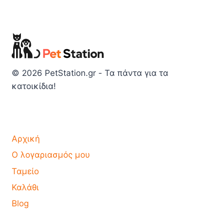
© 2026 PetStation.gr - Τα πάντα για τα
κατοικίδια!
Αρχική
Ο λογαριασμός μου
Ταμείο
Καλάθι
Blog