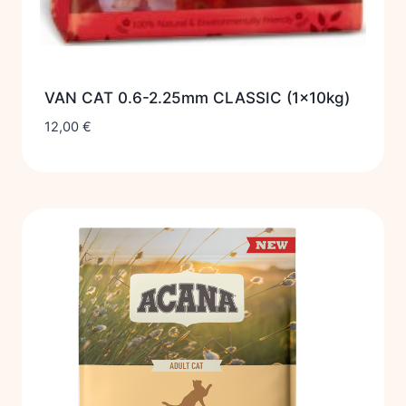
VAN CAT 0.6-2.25mm CLASSIC (1x10kg)
12,00
€