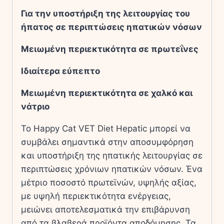
Για την υποστήριξη της λειτουργίας του
ήπατος σε περιπτώσεις ηπατικών νόσων
Μειωμένη περιεκτικότητα σε πρωτεΐνες
Ιδιαίτερα εύπεπτο
Μειωμένη περιεκτικότητα σε χαλκό και
νάτριο
Το Happy Cat VET Diet Hepatic μπορεί να
συμβάλει σημαντικά στην αποσυμφόρηση
και υποστήριξη της ηπατικής λειτουργίας σε
περιπτώσεις χρόνιων ηπατικών νόσων. Ένα
μέτριο ποσοστό πρωτεϊνών, υψηλής αξίας,
με υψηλή περιεκτικότητα ενέργειας,
μειώνει αποτελεσματικά την επιβάρυνση
από τα βλαβερά προϊόντα αποδόμησης. Τα