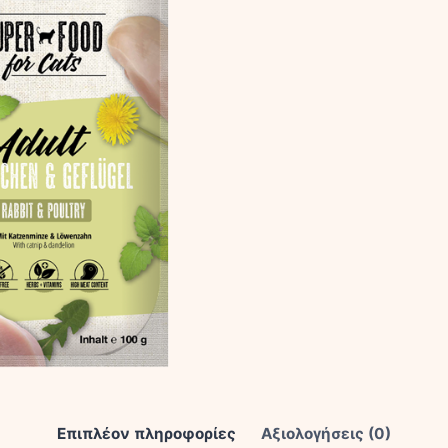
Poultry
Wet
300gr
ποσότητα
Επιπλέον πληροφορίες
Αξιολογήσεις (0)