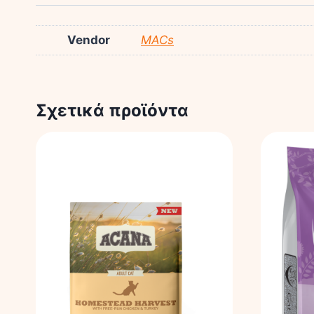
Vendor
MACs
Σχετικά προϊόντα