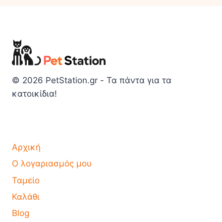
© 2026 PetStation.gr - Τα πάντα για τα
κατοικίδια!
Αρχική
Ο λογαριασμός μου
Ταμείο
Καλάθι
Blog