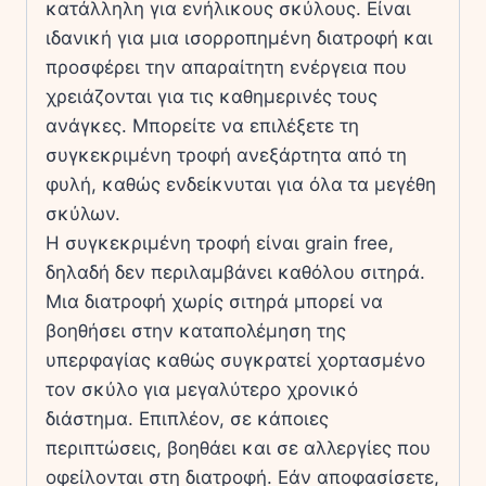
κατάλληλη για ενήλικους σκύλους. Είναι
ιδανική για μια ισορροπημένη διατροφή και
προσφέρει την απαραίτητη ενέργεια που
χρειάζονται για τις καθημερινές τους
ανάγκες. Μπορείτε να επιλέξετε τη
συγκεκριμένη τροφή ανεξάρτητα από τη
φυλή, καθώς ενδείκνυται για όλα τα μεγέθη
σκύλων.
Η συγκεκριμένη τροφή είναι grain free,
δηλαδή δεν περιλαμβάνει καθόλου σιτηρά.
Μια διατροφή χωρίς σιτηρά μπορεί να
βοηθήσει στην καταπολέμηση της
υπερφαγίας καθώς συγκρατεί χορτασμένο
τον σκύλο για μεγαλύτερο χρονικό
διάστημα. Επιπλέον, σε κάποιες
περιπτώσεις, βοηθάει και σε αλλεργίες που
οφείλονται στη διατροφή. Εάν αποφασίσετε,