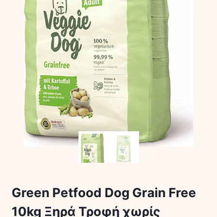
Green Petfood Dog Grain Free
10kg Ξηρά Τροφή χωρίς