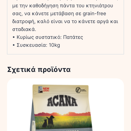
με την καθοδήγηση πάντα του κτηνιάτρου
σας, να κάνετε μετάβαση σε grain-free
διατροφή, καλό είναι να το κάνετε αργά και
σταδιακά.
• Κυρίως συστατικό: Πατάτες
• Συσκευασία: 10kg
Σχετικά προϊόντα