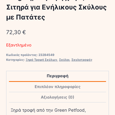
Σιτηρά για Ενήλικους Σκύλους
με Πατάτες
72,30
€
Εξαντλημένο
Κωδικός προϊόντος:
23284549
Κατηγορίες:
Ξηρά Τροφή Σκύλων
,
Σκύλοι
,
Σκυλοτροφές
Περιγραφή
Επιπλέον πληροφορίες
Αξιολογήσεις (0)
Ξηρά τροφή από την Green Petfood,