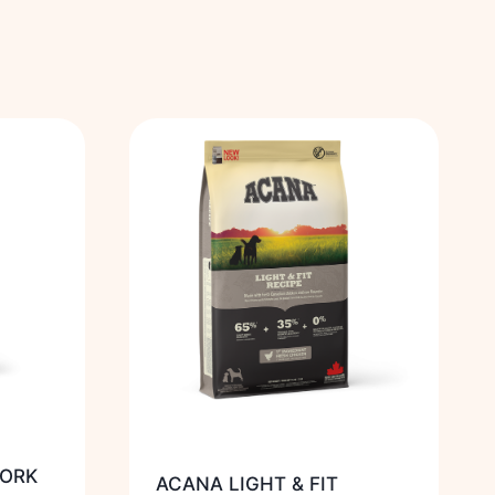
PORK
ACANA LIGHT & FIT