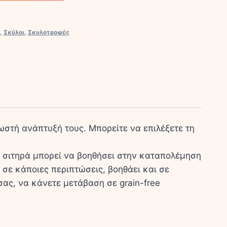
,
Σκύλοι
,
Σκυλοτροφές
σωστή ανάπτυξή τους. Μπορείτε να επιλέξετε τη
ίς σιτηρά μπορεί να βοηθήσει στην καταπολέμηση
σε κάποιες περιπτώσεις, βοηθάει και σε
ας, να κάνετε μετάβαση σε grain-free