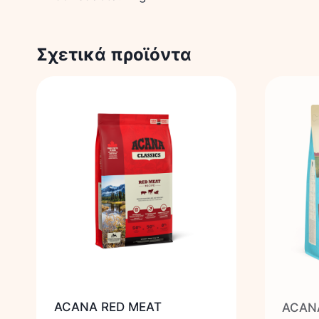
Σχετικά προϊόντα
ACANA RED MEAT
ACAN