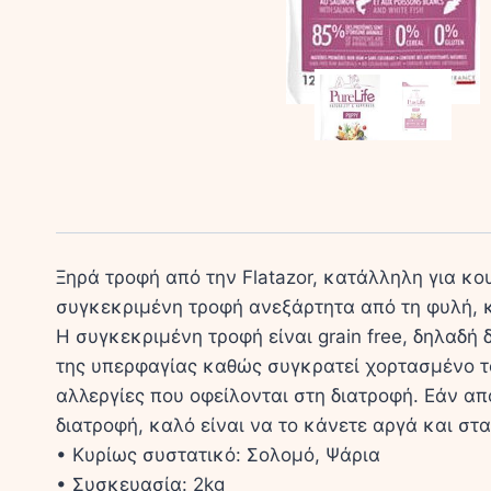
Ξηρά τροφή από την Flatazor, κατάλληλη για κο
συγκεκριμένη τροφή ανεξάρτητα από τη φυλή, κ
Η συγκεκριμένη τροφή είναι grain free, δηλαδή
της υπερφαγίας καθώς συγκρατεί χορτασμένο το
αλλεργίες που οφείλονται στη διατροφή. Εάν απ
διατροφή, καλό είναι να το κάνετε αργά και στ
• Κυρίως συστατικό: Σολομό, Ψάρια
• Συσκευασία: 2kg