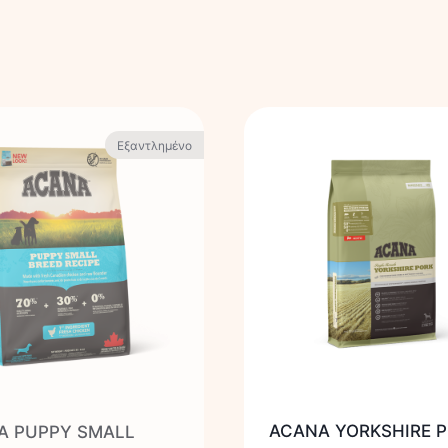
Εξαντλημένο
ACANA YORKSHIRE 
A PUPPY SMALL