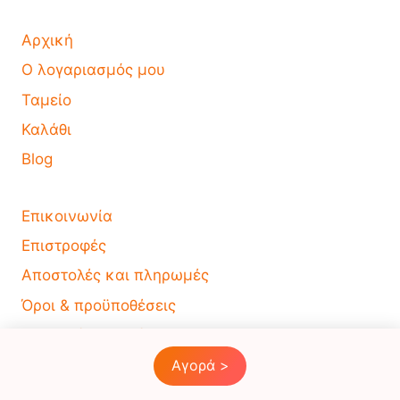
Αρχική
Ο λογαριασμός μου
Ταμείο
Καλάθι
Blog
Επικοινωνία
Επιστροφές
Αποστολές και πληρωμές
Όροι & προϋποθέσεις
Πολιτική Απορρήτου
Αγορά >