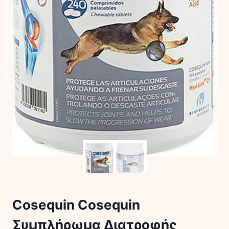
Cosequin Cosequin
Συμπλήρωμα Διατροφής