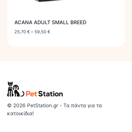
ACANA ADULT SMALL BREED
25,70
€
–
59,50
€
© 2026 PetStation.gr - Τα πάντα για τα
κατοικίδια!