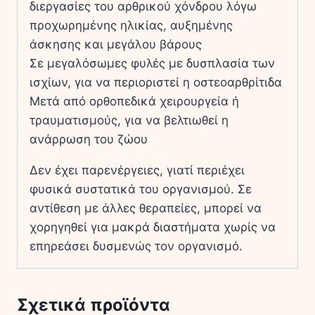
διεργασίες του αρθρικού χόνδρου λόγω
προχωρημένης ηλικίας, αυξημένης
άσκησης και μεγάλου βάρους
Σε μεγαλόσωμες φυλές με δυσπλασία των
ισχίων, για να περιοριστεί η οστεοαρθρίτιδα
Μετά από ορθοπεδικά χειρουργεία ή
τραυματισμούς, για να βελτιωθεί η
ανάρρωση του ζώου
Δεν έχει παρενέργειες, γιατί περιέχει
φυσικά συστατικά του οργανισμού. Σε
αντίθεση με άλλες θεραπείες, μπορεί να
χορηγηθεί για μακρά διαστήματα χωρίς να
επηρεάσει δυσμενώς τον οργανισμό.
Σχετικά προϊόντα