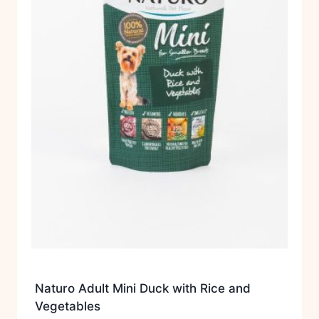
Naturo Adult Mini Duck with Rice and
Vegetables