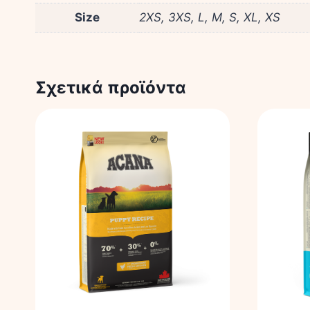
Size
2XS, 3XS, L, M, S, XL, XS
Σχετικά προϊόντα