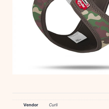
Vendor
Curli