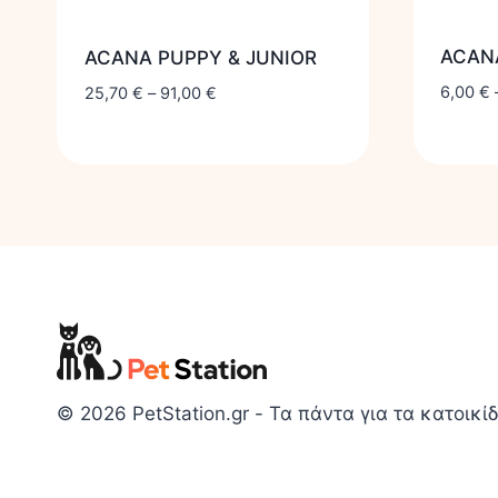
ACAN
ACANA PUPPY & JUNIOR
6,00
€
25,70
€
–
91,00
€
© 2026 PetStation.gr - Τα πάντα για τα κατοικίδ