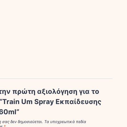
την πρώτη αξιολόγηση για το
 “Train Um Spray Εκπαίδευσης
60ml”
η σας δεν δημοσιεύεται.
Τα υποχρεωτικά πεδία
με
*