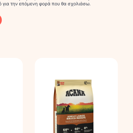
ό για την επόμενη φορά που θα σχολιάσω.