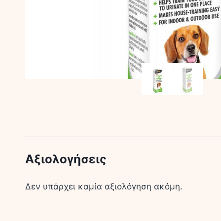
Αξιολογήσεις
Δεν υπάρχει καμία αξιολόγηση ακόμη.