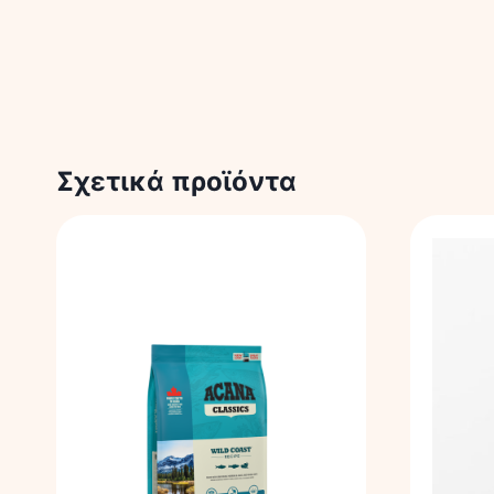
Σχετικά προϊόντα