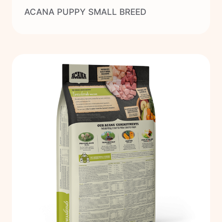
ACANA PUPPY SMALL BREED