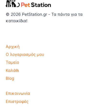
© 2026 PetStation.gr - Τα πάντα για τα
κατοικίδια!
Αρχική
Ο λογαριασμός μου
Ταμείο
Καλάθι
Blog
Επικοινωνία
Επιστροφές