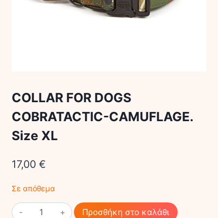
COLLAR FOR DOGS
COBRATACTIC-CAMUFLAGE.
Size XL
17,00
€
Σε απόθεμα
COLLAR
Προσθήκη στο καλάθι