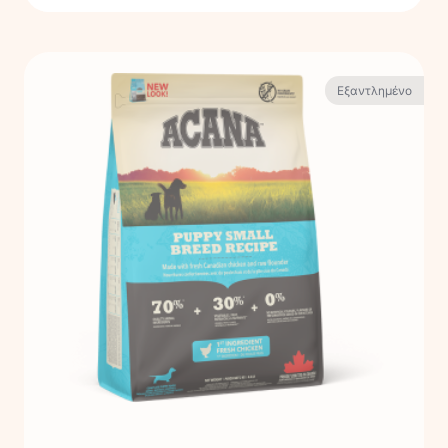
Εξαντλημένο