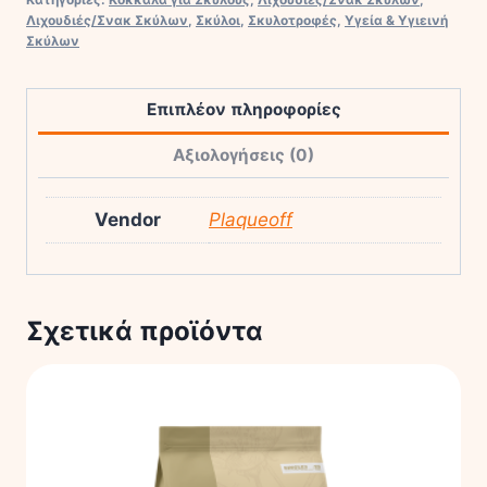
60gr
Λιχουδιές/Σνακ Σκύλων
,
Σκύλοι
,
Σκυλοτροφές
,
Υγεία & Υγιεινή
ποσότητα
Σκύλων
Επιπλέον πληροφορίες
Αξιολογήσεις (0)
Vendor
Plaqueoff
Σχετικά προϊόντα