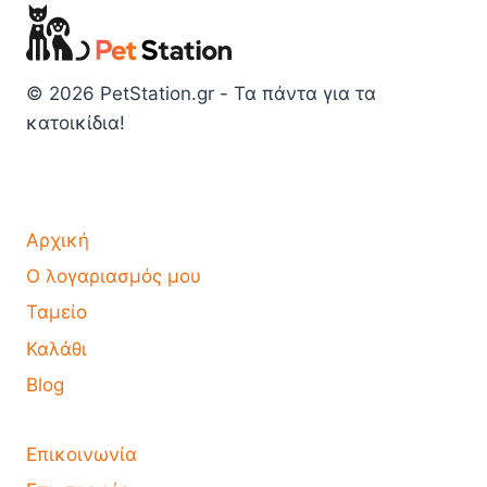
© 2026 PetStation.gr - Τα πάντα για τα
κατοικίδια!
Αρχική
Ο λογαριασμός μου
Ταμείο
Καλάθι
Blog
Επικοινωνία