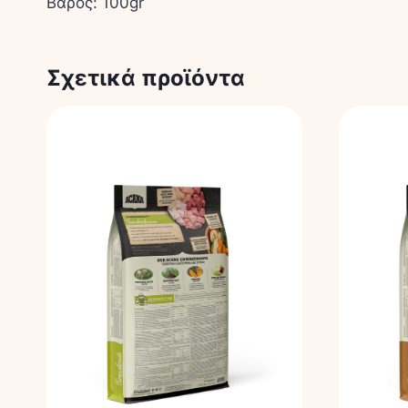
Βάρος: 100gr
Σχετικά προϊόντα