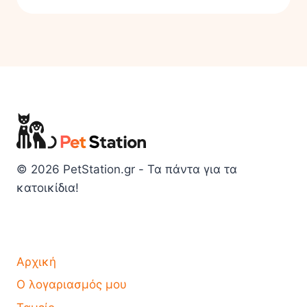
© 2026 PetStation.gr - Τα πάντα για τα
κατοικίδια!
Αρχική
Ο λογαριασμός μου