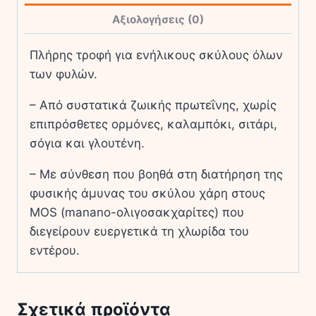
ποσότητα
Αξιολογήσεις (0)
Πλήρης τροφή για ενήλικους σκύλους όλων
των φυλών.
– Από συστατικά ζωικής πρωτεΐνης, χωρίς
επιπρόσθετες ορμόνες, καλαμπόκι, σιτάρι,
σόγια και γλουτένη.
– Με σύνθεση που βοηθά στη διατήρηση της
φυσικής άμυνας του σκύλου χάρη στους
MOS (manano-ολιγοσακχαρίτες) που
διεγείρουν ευεργετικά τη χλωρίδα του
εντέρου.
Σχετικά προϊόντα