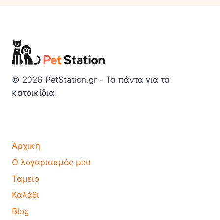
© 2026 PetStation.gr - Τα πάντα για τα
κατοικίδια!
Αρχική
Ο λογαριασμός μου
Ταμείο
Καλάθι
Blog