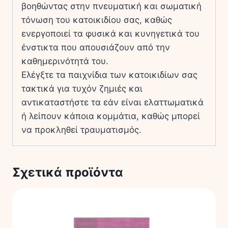
βοηθώντας στην πνευματική και σωματική
τόνωση του κατοικιδίου σας, καθώς
ενεργοποιεί τα φυσικά και κυνηγετικά του
ένστικτα που απουσιάζουν από την
καθημερινότητά του.
Ελέγξτε τα παιχνίδια των κατοικιδίων σας
τακτικά για τυχόν ζημιές και
αντικαταστήστε τα εάν είναι ελαττωματικά
ή λείπουν κάποια κομμάτια, καθώς μπορεί
να προκληθεί τραυματισμός.
Σχετικά προϊόντα