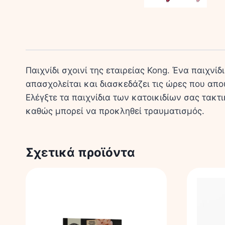
Παιχνίδι σχοινί της εταιρείας Kong. Ένα παιχνί
απασχολείται και διασκεδάζει τις ώρες που απο
Ελέγξτε τα παιχνίδια των κατοικιδίων σας τακτ
καθώς μπορεί να προκληθεί τραυματισμός.
Σχετικά προϊόντα