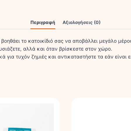
Περιγραφή
Αξιολογήσεις (0)
δι βοηθάει το κατοικίδιό σας να αποβάλλει μεγάλο μέρ
υσιάζετε, αλλά και όταν βρίσκεστε στον χώρο.
ικά για τυχόν ζημιές και αντικαταστήστε τα εάν είναι