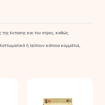
ος της έντασης και του στρες, καθώς
 ελαττωματικά ή λείπουν κάποια κομμάτια,