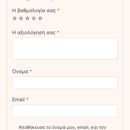
Η βαθμολογία σας
*
Η αξιολόγησή σας
*
Όνομα
*
Email
*
Αποθήκευσε το όνομά μου, email, και τον