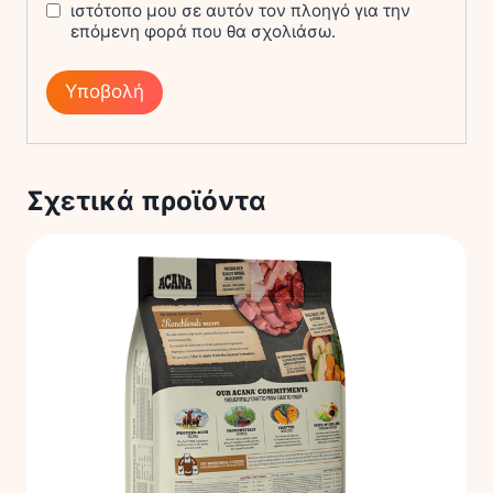
ιστότοπο μου σε αυτόν τον πλοηγό για την
επόμενη φορά που θα σχολιάσω.
Σχετικά προϊόντα