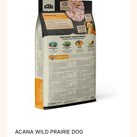
ACANA WILD PRAIRIE DOG