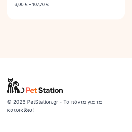
6,00
€
–
107,70
€
© 2026 PetStation.gr - Τα πάντα για τα
κατοικίδια!