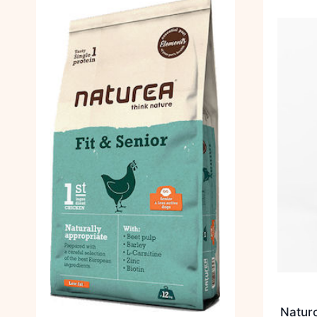
Naturo