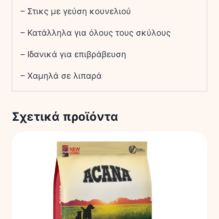
– Στικς με γεύση κουνελιού
– Κατάλληλα για όλους τους σκύλους
– Ιδανικά για επιβράβευση
– Χαμηλά σε λιπαρά
Σχετικά προϊόντα