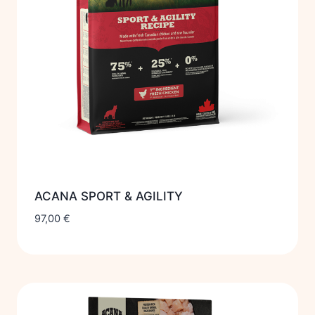
ACANA SPORT & AGILITY
97,00
€