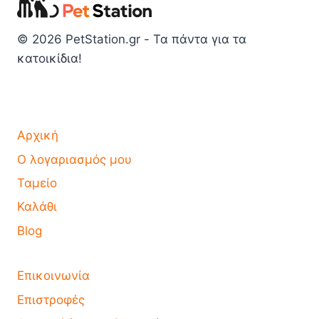
© 2026 PetStation.gr - Τα πάντα για τα
κατοικίδια!
Αρχική
Ο λογαριασμός μου
Ταμείο
Καλάθι
Blog
Επικοινωνία
Επιστροφές