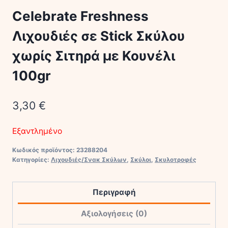
Celebrate Freshness
Λιχουδιές σε Stick Σκύλου
χωρίς Σιτηρά με Κουνέλι
100gr
3,30
€
Εξαντλημένο
Κωδικός προϊόντος:
23288204
Κατηγορίες:
Λιχουδιές/Σνακ Σκύλων
,
Σκύλοι
,
Σκυλοτροφές
Περιγραφή
Αξιολογήσεις (0)