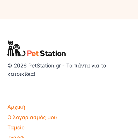
© 2026 PetStation.gr - Τα πάντα για τα
κατοικίδια!
Αρχική
Ο λογαριασμός μου
Ταμείο