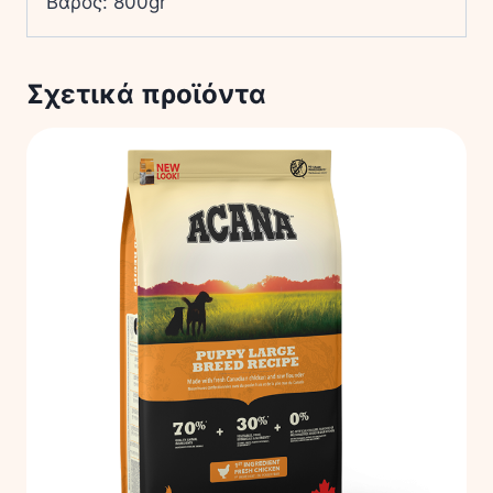
Βάρος: 800gr
Σχετικά προϊόντα