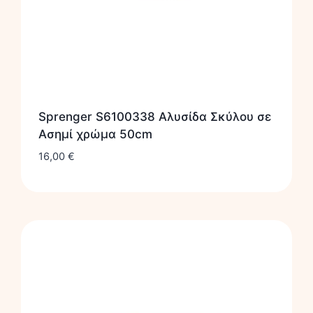
Sprenger S6100338 Αλυσίδα Σκύλου σε
Ασημί χρώμα 50cm
16,00
€