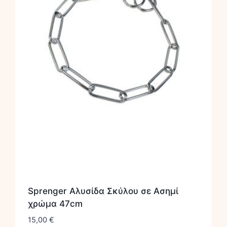
Sprenger Αλυσίδα Σκύλου σε Ασημί
χρώμα 47cm
15,00
€