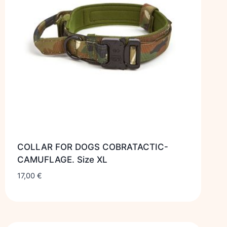
COLLAR FOR DOGS COBRATACTIC-
CAMUFLAGE. Size XL
17,00
€