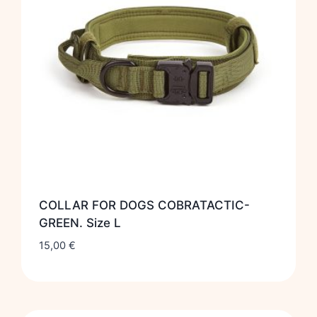
COLLAR FOR DOGS COBRATACTIC-
GREEN. Size L
15,00
€