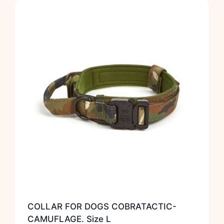
COLLAR FOR DOGS COBRATACTIC-
CAMUFLAGE. Size L