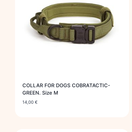
COLLAR FOR DOGS COBRATACTIC-
GREEN. Size M
14,00
€