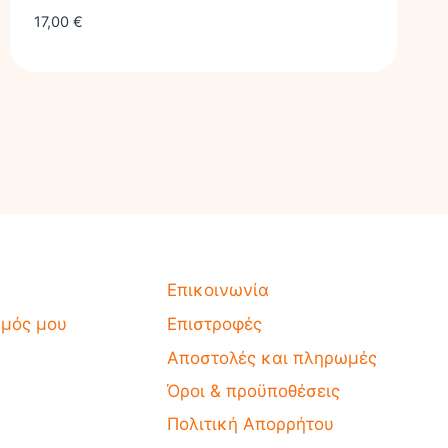
17,00
€
Επικοινωνία
σμός μου
Επιστροφές
Αποστολές και πληρωμές
Όροι & προϋποθέσεις
Πολιτική Απορρήτου