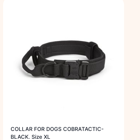
COLLAR FOR DOGS COBRATACTIC-
BLACK. Size XL