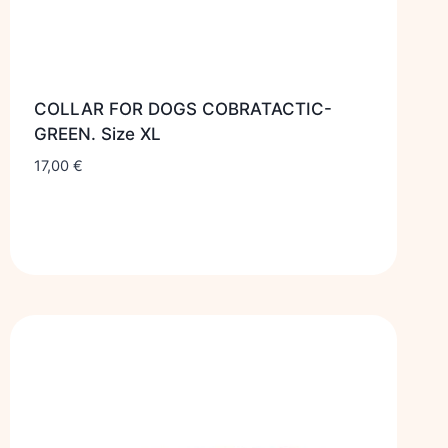
COLLAR FOR DOGS COBRATACTIC-
GREEN. Size XL
17,00
€