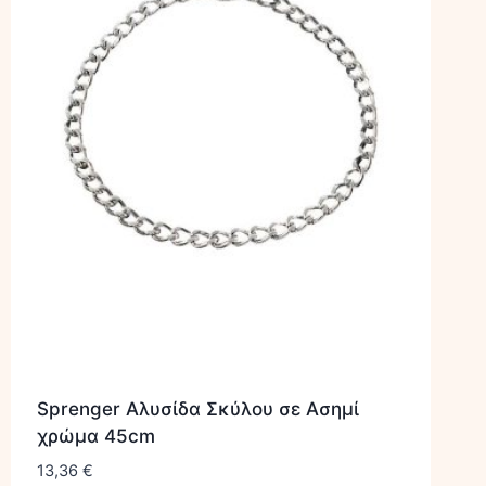
Sprenger Αλυσίδα Σκύλου σε Ασημί
χρώμα 45cm
13,36
€