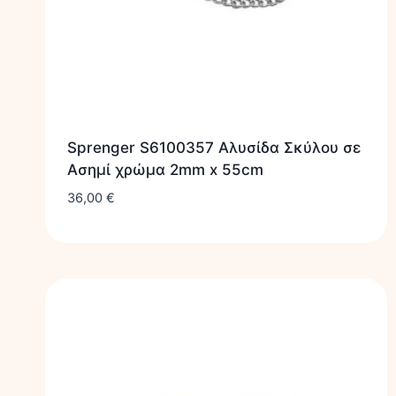
Sprenger S6100357 Αλυσίδα Σκύλου σε
Ασημί χρώμα 2mm x 55cm
36,00
€