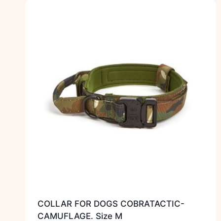
COLLAR FOR DOGS COBRATACTIC-
CAMUFLAGE. Size M