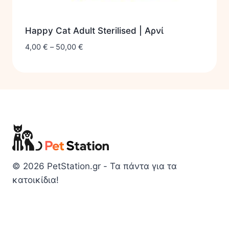
Happy Cat Adult Sterilised | Αρνί
4,00
€
–
50,00
€
© 2026 PetStation.gr - Τα πάντα για τα
κατοικίδια!