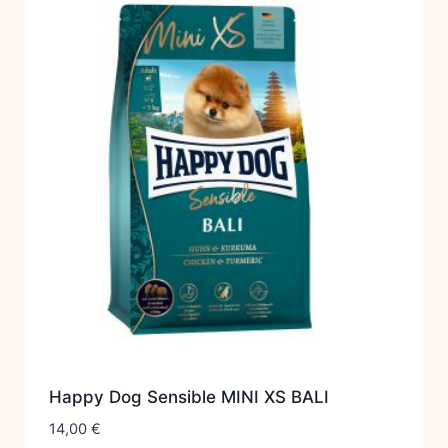
Happy Dog Sensible MINI XS BALI
14,00
€