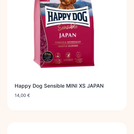
Happy Dog Sensible MINI XS JAPAN
14,00
€