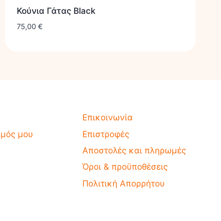
Κούνια Γάτας Black
75,00
€
Επικοινωνία
σμός μου
Επιστροφές
Αποστολές και πληρωμές
Όροι & προϋποθέσεις
Πολιτική Απορρήτου