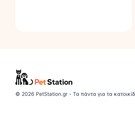
© 2026 PetStation.gr - Τα πάντα για τα κατοικίδ