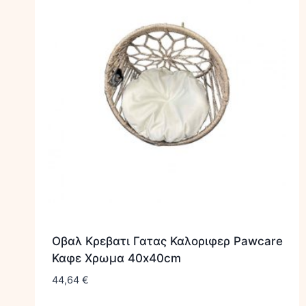
Οβαλ Κρεβατι Γατας Καλοριφερ Pawcare
Καφε Χρωμα 40x40cm
44,64
€