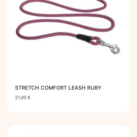
STRETCH COMFORT LEASH RUBY
21,00
€