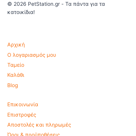
© 2026 PetStation.gr - Τα πάντα για τα
κατοικίδια!
Αρχική
Ο λογαριασμός μου
Ταμείο
Καλάθι
Blog
Επικοινωνία
Επιστροφές
Αποστολές και πληρωμές
Όροι & προϋποθέσεις