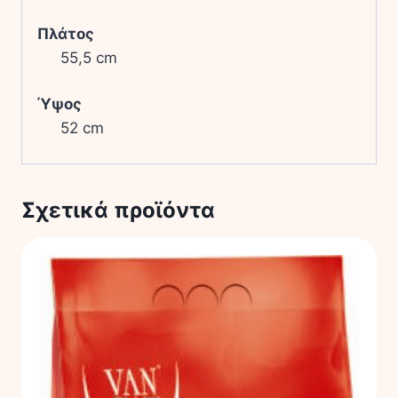
Πλάτος
55,5 cm
Ύψος
52 cm
Σχετικά προϊόντα