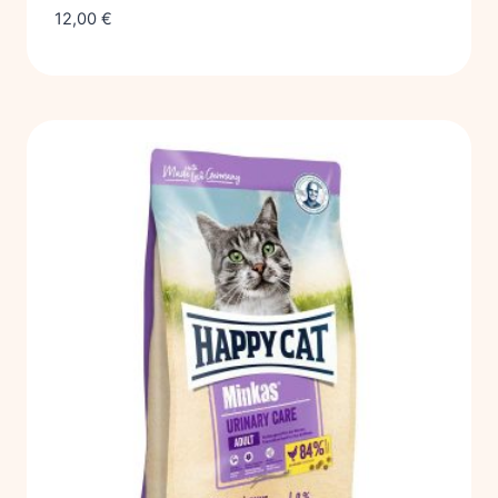
12,00
€