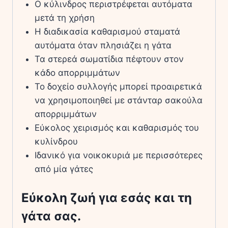
Ο κύλινδρος περιστρέφεται αυτόματα
μετά τη χρήση
Η διαδικασία καθαρισμού σταματά
αυτόματα όταν πλησιάζει η γάτα
Τα στερεά σωματίδια πέφτουν στον
κάδο απορριμμάτων
Το δοχείο συλλογής μπορεί προαιρετικά
να χρησιμοποιηθεί με στάνταρ σακούλα
απορριμμάτων
Εύκολος χειρισμός και καθαρισμός του
κυλίνδρου
Ιδανικό για νοικοκυριά με περισσότερες
από μία γάτες
Eύκολη ζωή για εσάς και τη
γάτα σας.