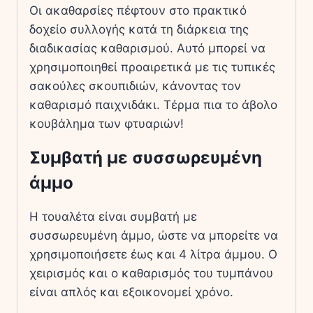
Οι ακαθαρσίες πέφτουν στο πρακτικό
δοχείο συλλογής κατά τη διάρκεια της
διαδικασίας καθαρισμού. Αυτό μπορεί να
χρησιμοποιηθεί προαιρετικά με τις τυπικές
σακούλες σκουπιδιών, κάνοντας τον
καθαρισμό παιχνιδάκι. Τέρμα πια το άβολο
κουβάλημα των φτυαριών!
Συμβατή με συσσωρευμένη
άμμο
Η τουαλέτα είναι συμβατή με
συσσωρευμένη άμμο, ώστε να μπορείτε να
χρησιμοποιήσετε έως και 4 λίτρα άμμου. Ο
χειρισμός και ο καθαρισμός του τυμπάνου
είναι απλός και εξοικονομεί χρόνο.