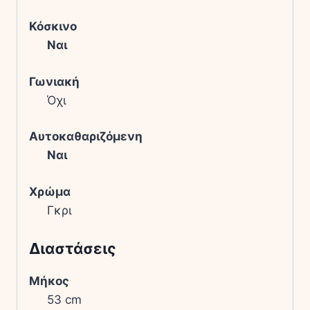
Κόσκινο
Ναι
Γωνιακή
Όχι
Αυτοκαθαριζόμενη
Ναι
Χρώμα
Γκρι
Διαστάσεις
Μήκος
53 cm