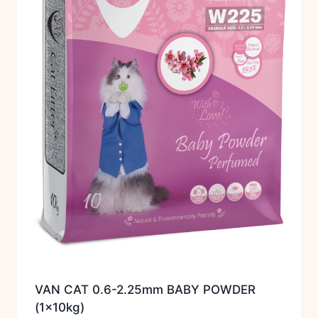
VAN CAT 0.6-2.25mm BABY POWDER
(1x10kg)