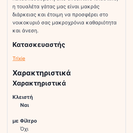
η τουαλέτα γάτας μας είναι μακράς
διάρκειας και έτοιμη να προσφέρει στο
νοικοκυριό σας μακροχρόνια καθαριότητα
και άνεση.
Κατασκευαστής
Trixie
Χαρακτηριστικά
Χαρακτηριστικά
Κλειστή
Ναι
με Φίλτρο
Όχι