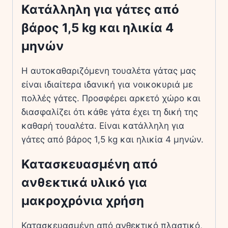
Κατάλληλη για γάτες από
βάρος 1,5 kg και ηλικία 4
μηνών
Η αυτοκαθαριζόμενη τουαλέτα γάτας μας
είναι ιδιαίτερα ιδανική για νοικοκυριά με
πολλές γάτες. Προσφέρει αρκετό χώρο και
διασφαλίζει ότι κάθε γάτα έχει τη δική της
καθαρή τουαλέτα. Είναι κατάλληλη για
γάτες από βάρος 1,5 kg και ηλικία 4 μηνών.
Κατασκευασμένη από
ανθεκτικά υλικό για
μακροχρόνια χρήση
Κατασκευασμένη από ανθεκτικό πλαστικό,