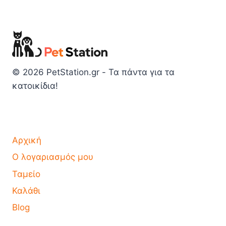
© 2026 PetStation.gr - Τα πάντα για τα
κατοικίδια!
Αρχική
Ο λογαριασμός μου
Ταμείο
Καλάθι
Blog