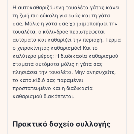
Η αυτοκαθαριζόμενη τουαλέτα γάτας κάνει
τη ζωή πιο εύκολη για εσάς και τη γάτα
σας. Μόλις η γάτα σας χρησιμοποιήσει την
τουαλέτα, ο κύλινδρος περιστρέφεται
αυτόματα και καθαρίζει την περιοχή. Τέρμα
ο χειροκίνητος καθαρισμός! Και το
καλύτερο μέρος; Η διαδικασία καθαρισμού
σταματά αυτόματα μόλις η γάτα σας
πλησιάσει την τουαλέτα. Μην ανησυχείτε,
το κατοικίδιό σας παραμένει
προστατευμένο και η διαδικασία
καθαρισμού διακόπτεται.
Πρακτικό δοχείο συλλογής