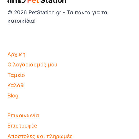
© 2026 PetStation.gr - Τα πάντα για τα
κατοικίδια!
Αρχική
Ο λογαριασμός μου
Ταμείο
Καλάθι
Blog
Επικοινωνία
Επιστροφές
Αποστολές και πληρωμές