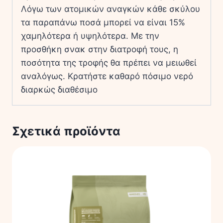
Λόγω των ατομικών αναγκών κάθε σκύλου
τα παραπάνω ποσά μπορεί να είναι 15%
χαμηλότερα ή υψηλότερα.
Με την
προσθήκη σνακ στην διατροφή τους, η
ποσότητα της τροφής θα πρέπει να μειωθεί
αναλόγως.
Κρατήστε καθαρό πόσιμο νερό
διαρκώς διαθέσιμο
Σχετικά προϊόντα