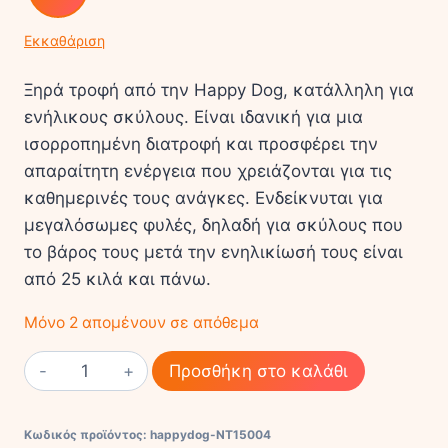
Εκκαθάριση
Ξηρά τροφή από την Happy Dog, κατάλληλη για
ενήλικους σκύλους. Είναι ιδανική για μια
ισορροπημένη διατροφή και προσφέρει την
απαραίτητη ενέργεια που χρειάζονται για τις
καθημερινές τους ανάγκες. Ενδείκνυται για
μεγαλόσωμες φυλές, δηλαδή για σκύλους που
το βάρος τους μετά την ενηλικίωσή τους είναι
από 25 κιλά και πάνω.
Μόνο 2 απομένουν σε απόθεμα
Happy
Προσθήκη στο καλάθι
Dog
NaturCroq
Κωδικός προϊόντος:
happydog-NT15004
XXL