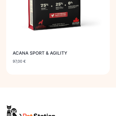
ACANA SPORT & AGILITY
97,00
€