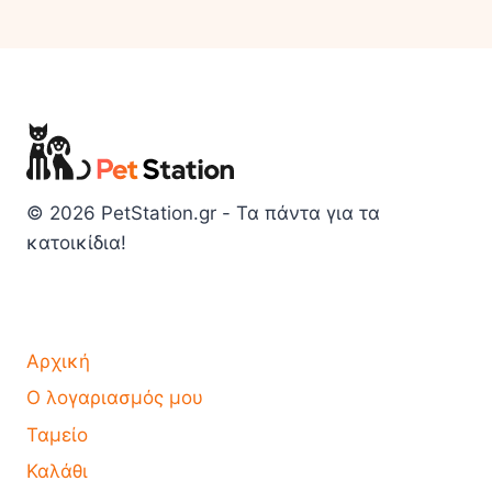
© 2026 PetStation.gr - Τα πάντα για τα
κατοικίδια!
Αρχική
Ο λογαριασμός μου
Ταμείο
Καλάθι