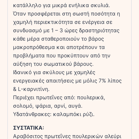
κατάλληλο για μικρά ενήλικα σκυλιά.
Όταν προσφέρεται στη σωστή ποσότητα η
χαμηλή περιεκτικότητα σε ενέργεια σε
συνδυασμό με 1 – 3 ώρες δραστηριότητας
κάθε μέρα σταθεροποιούν το βάρος
μακροπρόθεσμα και αποτρέπουν τα
προβλήματα που προκύπτουν από την
αύξηση του σωματικού βάρους.
Ιδανικό για σκύλους με χαμηλές
ενεργειακές απαιτήσεις με μόλις 7% λίπος
& L-καρνιτίνη.
Περιέχει πρωτεΐνες από: πουλερικά,
σολομό, ψάρια, αρνί, αυγά.
Υδατάνθρακες: καλαμπόκι ρύζι.
ΣΥΣΤΑΤΙΚΑ:
Αραβόσιτος πρωτεΐνες πουλερικών αλεύρι