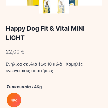
Happy Dog Fit & Vital MINI
LIGHT
22,00
€
Ενήλικα σκυλιά έως 10 κιλά | Χαμηλές
ενεργειακές απαιτήσεις
Συσκευασία
: 4Kg
4Kg