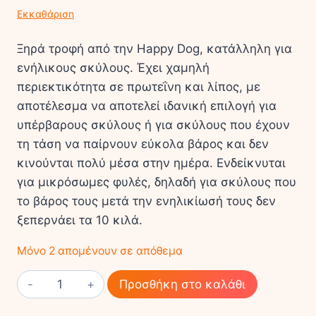
Εκκαθάριση
Ξηρά τροφή από την Happy Dog, κατάλληλη για
ενήλικους σκύλους. Έχει χαμηλή
περιεκτικότητα σε πρωτεΐνη και λίπος, με
αποτέλεσμα να αποτελεί ιδανική επιλογή για
υπέρβαρους σκύλους ή για σκύλους που έχουν
τη τάση να παίρνουν εύκολα βάρος και δεν
κινούνται πολύ μέσα στην ημέρα. Ενδείκνυται
για μικρόσωμες φυλές, δηλαδή για σκύλους που
το βάρος τους μετά την ενηλικίωσή τους δεν
ξεπερνάει τα 10 κιλά.
Μόνο 2 απομένουν σε απόθεμα
Happy
Προσθήκη στο καλάθι
Dog