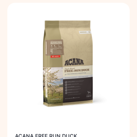
ACANA FREE RUN DUCK