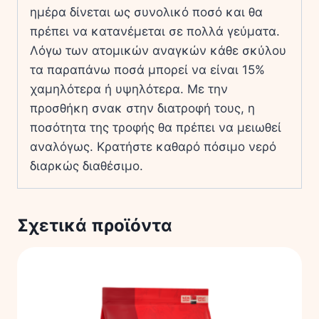
ημέρα δίνεται ως συνολικό ποσό και θα
πρέπει να κατανέμεται σε πολλά γεύματα.
Λόγω των ατομικών αναγκών κάθε σκύλου
τα παραπάνω ποσά μπορεί να είναι 15%
χαμηλότερα ή υψηλότερα. Με την
προσθήκη σνακ στην διατροφή τους, η
ποσότητα της τροφής θα πρέπει να μειωθεί
αναλόγως. Κρατήστε καθαρό πόσιμο νερό
διαρκώς διαθέσιμο.
Σχετικά προϊόντα