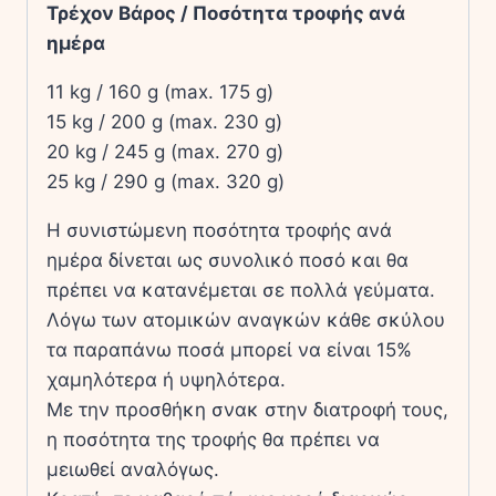
Τρέχον Βάρος / Ποσότητα τροφής ανά
ημέρα
11 kg / 160 g (max. 175 g)
15 kg / 200 g (max. 230 g)
20 kg / 245 g (max. 270 g)
25 kg / 290 g (max. 320 g)
Η συνιστώμενη ποσότητα τροφής ανά
ημέρα δίνεται ως συνολικό ποσό και θα
πρέπει να κατανέμεται σε πολλά γεύματα.
Λόγω των ατομικών αναγκών κάθε σκύλου
τα παραπάνω ποσά μπορεί να είναι 15%
χαμηλότερα ή υψηλότερα.
Με την προσθήκη σνακ στην διατροφή τους,
η ποσότητα της τροφής θα πρέπει να
μειωθεί αναλόγως.