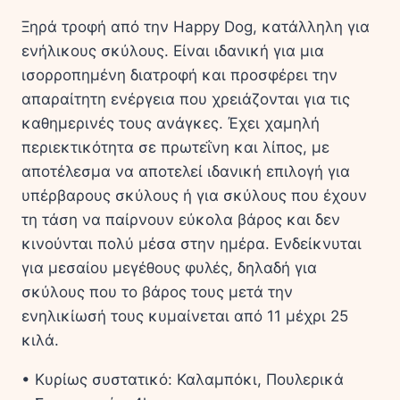
Ξηρά τροφή από την Happy Dog, κατάλληλη για
ενήλικους σκύλους. Είναι ιδανική για μια
ισορροπημένη διατροφή και προσφέρει την
απαραίτητη ενέργεια που χρειάζονται για τις
καθημερινές τους ανάγκες. Έχει χαμηλή
περιεκτικότητα σε πρωτεΐνη και λίπος, με
αποτέλεσμα να αποτελεί ιδανική επιλογή για
υπέρβαρους σκύλους ή για σκύλους που έχουν
τη τάση να παίρνουν εύκολα βάρος και δεν
κινούνται πολύ μέσα στην ημέρα. Ενδείκνυται
για μεσαίου μεγέθους φυλές, δηλαδή για
σκύλους που το βάρος τους μετά την
ενηλικίωσή τους κυμαίνεται από 11 μέχρι 25
κιλά.
• Κυρίως συστατικό: Καλαμπόκι, Πουλερικά