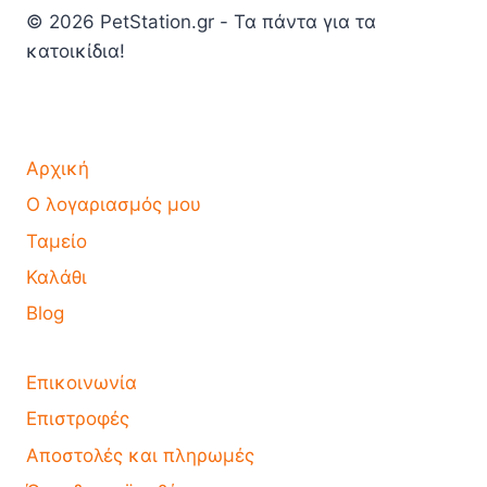
© 2026 PetStation.gr - Τα πάντα για τα
κατοικίδια!
Αρχική
Ο λογαριασμός μου
Ταμείο
Καλάθι
Blog
Επικοινωνία
Επιστροφές
Αποστολές και πληρωμές