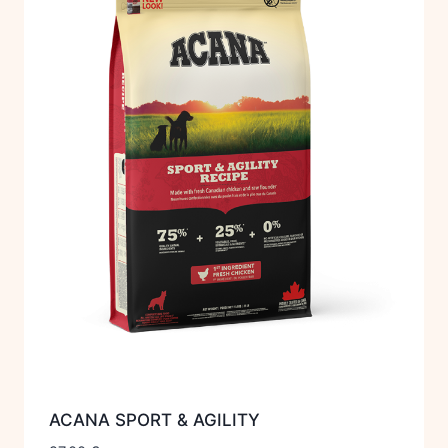
ACANA SPORT & AGILITY