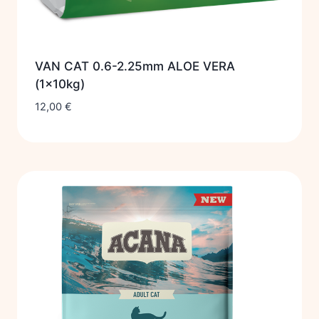
VAN CAT 0.6-2.25mm ALOE VERA
(1x10kg)
12,00
€