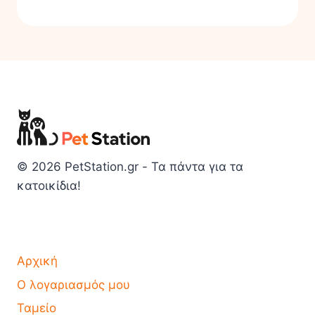
© 2026 PetStation.gr - Τα πάντα για τα
κατοικίδια!
Αρχική
Ο λογαριασμός μου
Ταμείο