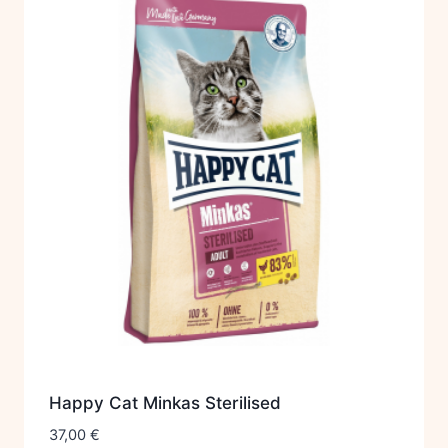
Happy Cat Minkas Sterilised
37,00
€