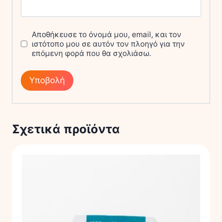
Αποθήκευσε το όνομά μου, email, και τον
ιστότοπο μου σε αυτόν τον πλοηγό για την
επόμενη φορά που θα σχολιάσω.
Σχετικά προϊόντα