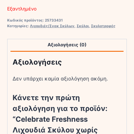
Εξαντλημένο
Κωδικός προϊόντος:
25733431
Κατηγορίες:
Λιχουδιές/Σνακ Σκύλων
,
Σκύλοι
,
Σκυλοτροφές
Αξιολογήσεις (0)
Αξιολογήσεις
Δεν υπάρχει καμία αξιολόγηση ακόμη.
Κάνετε την πρώτη
αξιολόγηση για το προϊόν:
“Celebrate Freshness
Λιχουδιά Σκύλου χωρίς