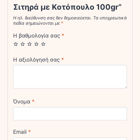
Σιτηρά με Κοτόπουλο 100gr”
Η ηλ. διεύθυνση σας δεν δημοσιεύεται.
Τα υποχρεωτικά
πεδία σημειώνονται με
*
Η βαθμολογία σας
*
Η αξιολόγησή σας
*
Όνομα
*
Email
*