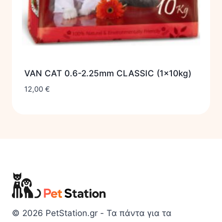
VAN CAT 0.6-2.25mm CLASSIC (1x10kg)
12,00
€
© 2026 PetStation.gr - Τα πάντα για τα