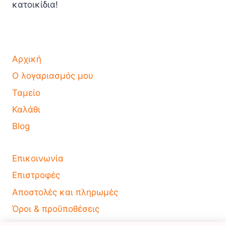
κατοικίδια!
Αρχική
Ο λογαριασμός μου
Ταμείο
Καλάθι
Blog
Επικοινωνία
Επιστροφές
Αποστολές και πληρωμές
Όροι & προϋποθέσεις
Πολιτική Απορρήτου