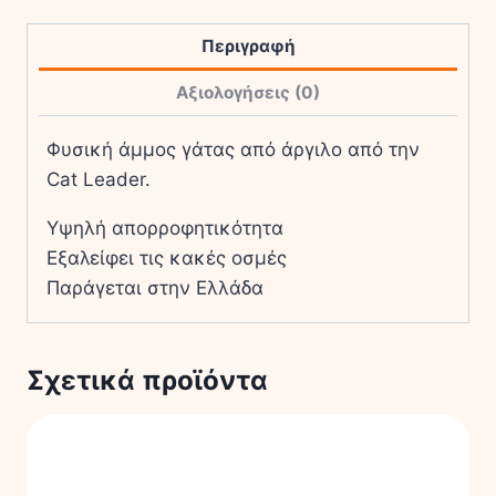
5kg
ποσότητα
Περιγραφή
Αξιολογήσεις (0)
Φυσική άμμος γάτας από άργιλο από την
Cat Leader.
Υψηλή απορροφητικότητα
Εξαλείφει τις κακές οσμές
Παράγεται στην Ελλάδα
Σχετικά προϊόντα