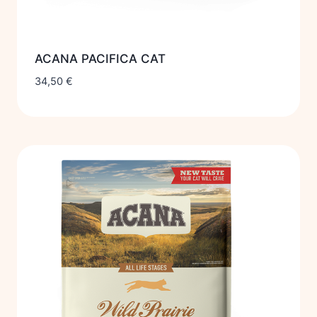
ACANA PACIFICA CAT
34,50
€