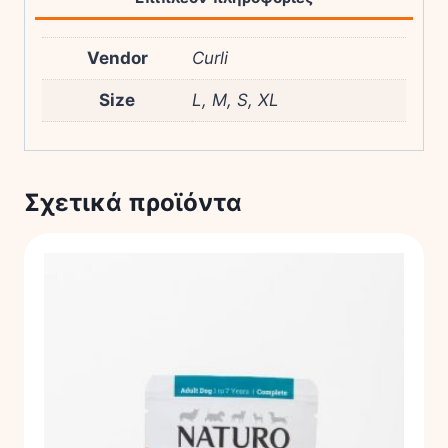
Vendor
Curli
Size
L, M, S, XL
Σχετικά προϊόντα