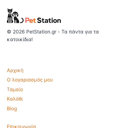
© 2026 PetStation.gr - Τα πάντα για τα
κατοικίδια!
Αρχική
Ο λογαριασμός μου
Ταμείο
Καλάθι
Blog
Επικοινωνία