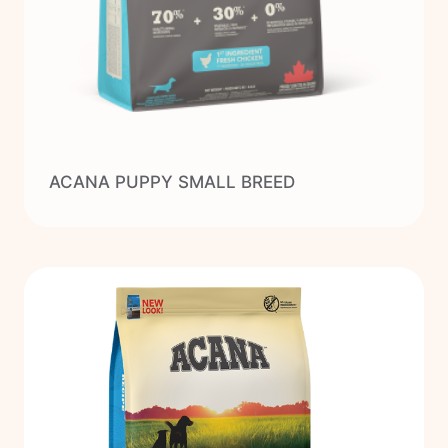
ACANA PUPPY SMALL BREED