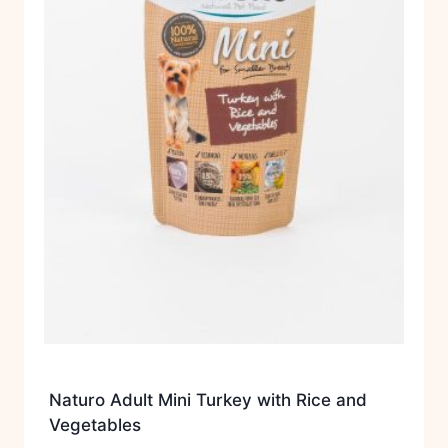
Naturo Adult Mini Turkey with Rice and
Vegetables