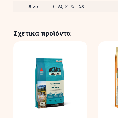
Size
L, M, S, XL, XS
Σχετικά προϊόντα