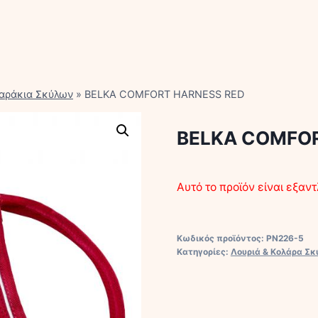
αράκια Σκύλων
»
BELKA COMFORT HARNESS RED
BELKA COMFOR
Αυτό το προϊόν είναι εξαντ
Κωδικός προϊόντος:
PN226-5
Κατηγορίες:
Λουριά & Κολάρα Σ