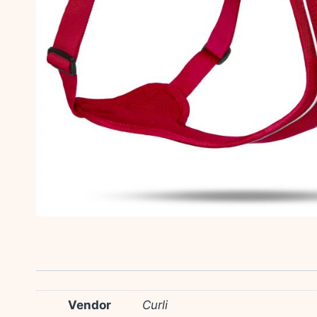
Vendor
Curli