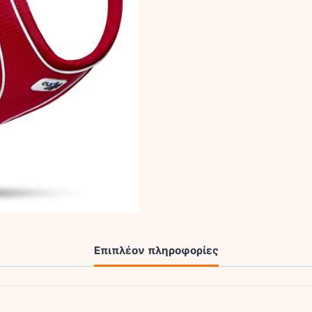
Επιπλέον πληροφορίες