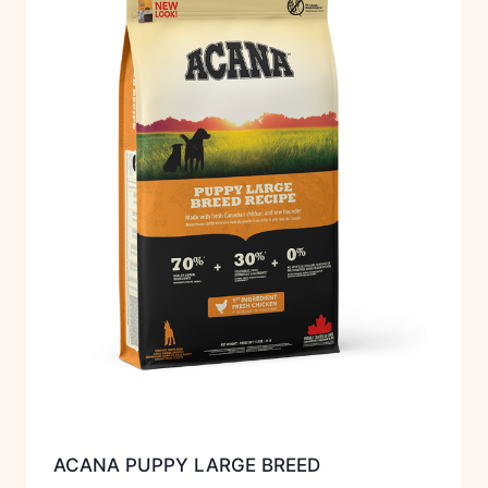
ACANA PUPPY LARGE BREED