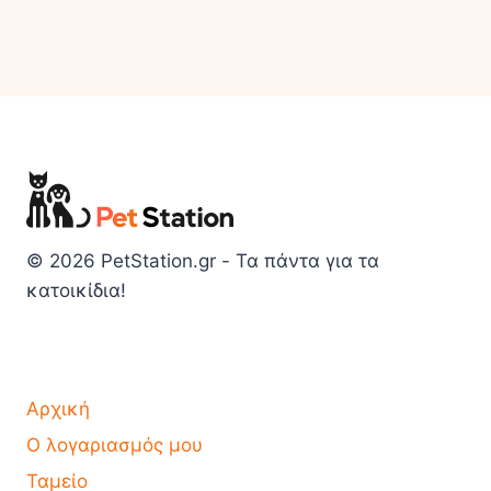
© 2026 PetStation.gr - Τα πάντα για τα
κατοικίδια!
Αρχική
Ο λογαριασμός μου
Ταμείο