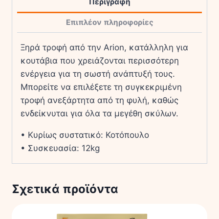
Περιγραφή
Επιπλέον πληροφορίες
Ξηρά τροφή από την Arion, κατάλληλη για
κουτάβια που χρειάζονται περισσότερη
ενέργεια για τη σωστή ανάπτυξή τους.
Μπορείτε να επιλέξετε τη συγκεκριμένη
τροφή ανεξάρτητα από τη φυλή, καθώς
ενδείκνυται για όλα τα μεγέθη σκύλων.
• Κυρίως συστατικό: Κοτόπουλο
• Συσκευασία: 12kg
Σχετικά προϊόντα