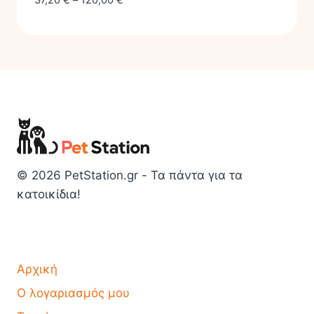
© 2026 PetStation.gr - Τα πάντα για τα
κατοικίδια!
Αρχική
Ο λογαριασμός μου