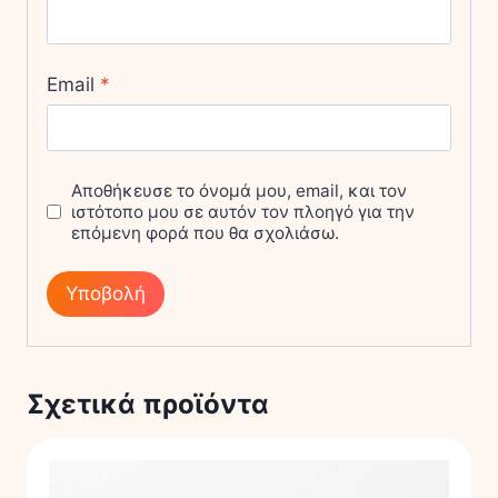
Email
*
Αποθήκευσε το όνομά μου, email, και τον
ιστότοπο μου σε αυτόν τον πλοηγό για την
επόμενη φορά που θα σχολιάσω.
Σχετικά προϊόντα