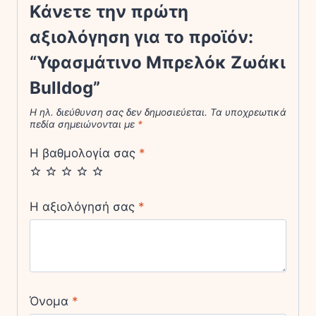
Κάνετε την πρώτη
αξιολόγηση για το προϊόν:
“Υφασμάτινο Μπρελόκ Ζωάκι
Bulldog”
Η ηλ. διεύθυνση σας δεν δημοσιεύεται.
Τα υποχρεωτικά
πεδία σημειώνονται με
*
Η βαθμολογία σας
*
Η αξιολόγησή σας
*
Όνομα
*