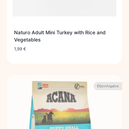
Naturo Adult Mini Turkey with Rice and
Vegetables
1,99
€
Εξαντλημένο