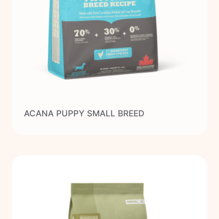
ACANA PUPPY SMALL BREED